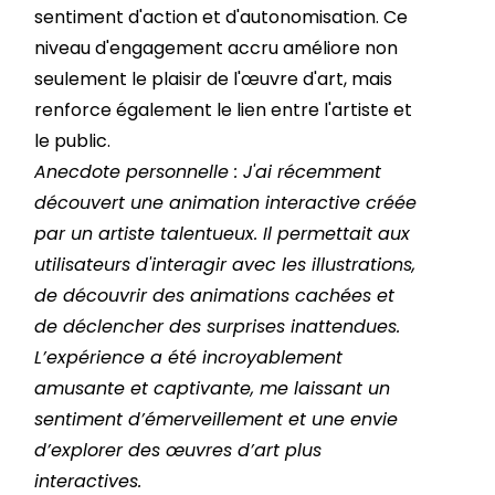
sentiment d'action et d'autonomisation. Ce
niveau d'engagement accru améliore non
seulement le plaisir de l'œuvre d'art, mais
renforce également le lien entre l'artiste et
le public.
Anecdote personnelle : J'ai récemment
découvert une animation interactive créée
par un artiste talentueux. Il permettait aux
utilisateurs d'interagir avec les illustrations,
de découvrir des animations cachées et
de déclencher des surprises inattendues.
L’expérience a été incroyablement
amusante et captivante, me laissant un
sentiment d’émerveillement et une envie
d’explorer des œuvres d’art plus
interactives.