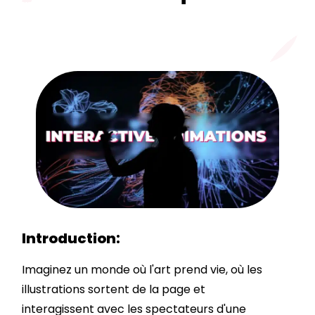
Introduction:
Imaginez un monde où l'art prend vie, où les
illustrations sortent de la page et
interagissent avec les spectateurs d'une