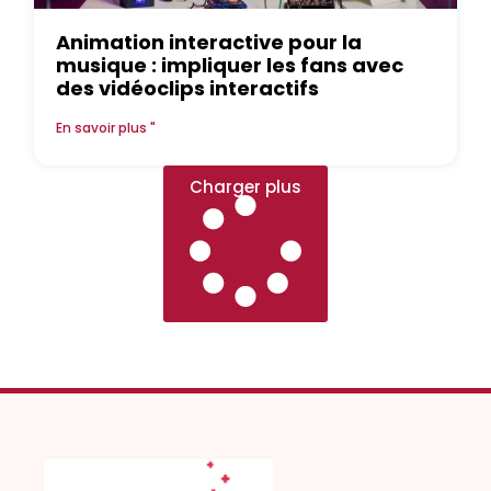
Animation interactive pour la
musique : impliquer les fans avec
des vidéoclips interactifs
En savoir plus "
Charger plus