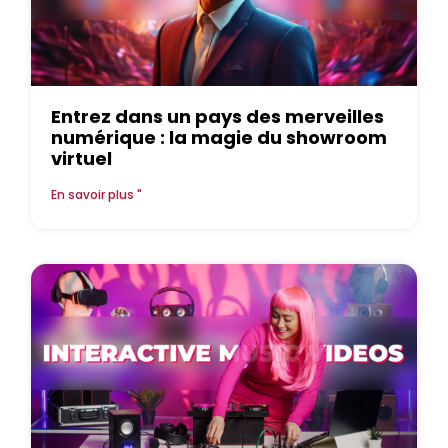
Entrez dans un pays des merveilles
numérique : la magie du showroom
virtuel
En savoir plus "