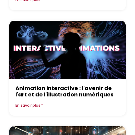
Animation interactive : l'avenir de
l'art et de l'illustration numériques
En savoir plus "