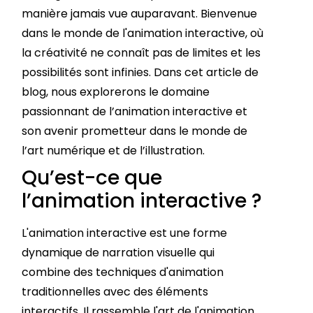
manière jamais vue auparavant. Bienvenue
dans le monde de l'animation interactive, où
la créativité ne connaît pas de limites et les
possibilités sont infinies. Dans cet article de
blog, nous explorerons le domaine
passionnant de l’animation interactive et
son avenir prometteur dans le monde de
l’art numérique et de l’illustration.
Qu’est-ce que
l’animation interactive ?
L'animation interactive est une forme
dynamique de narration visuelle qui
combine des techniques d'animation
traditionnelles avec des éléments
interactifs. Il rassemble l'art de l'animation