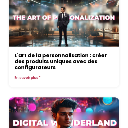
L'art de la personnalisation : créer
des produits uniques avec des
configurateurs
En savoir plus "