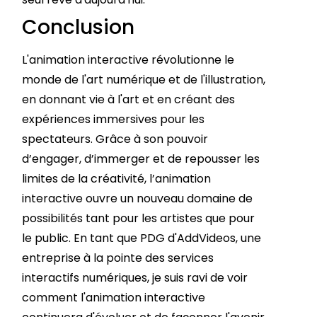
Conclusion
L'animation interactive révolutionne le
monde de l'art numérique et de l'illustration,
en donnant vie à l'art et en créant des
expériences immersives pour les
spectateurs. Grâce à son pouvoir
d’engager, d’immerger et de repousser les
limites de la créativité, l’animation
interactive ouvre un nouveau domaine de
possibilités tant pour les artistes que pour
le public. En tant que PDG d'AddVideos, une
entreprise à la pointe des services
interactifs numériques, je suis ravi de voir
comment l'animation interactive