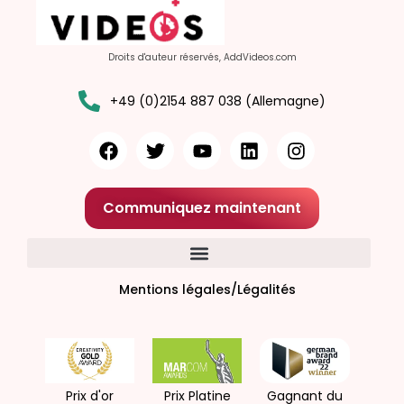
Droits d'auteur réservés, AddVideos.com
+49 (0)2154 887 038 (Allemagne)
Communiquez maintenant
Mentions légales/Légalités
Prix d'or
Prix Platine
Gagnant du