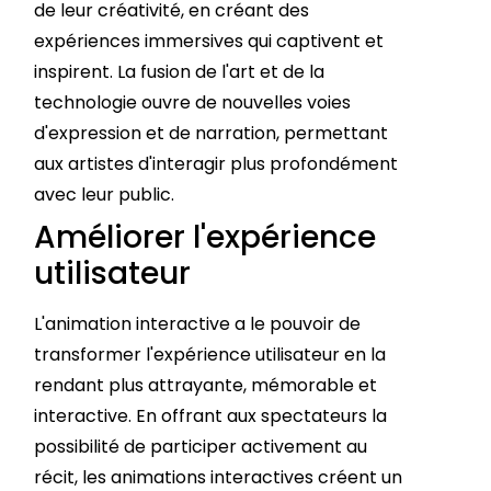
de leur créativité, en créant des
expériences immersives qui captivent et
inspirent. La fusion de l'art et de la
technologie ouvre de nouvelles voies
d'expression et de narration, permettant
aux artistes d'interagir plus profondément
avec leur public.
Améliorer l'expérience
utilisateur
L'animation interactive a le pouvoir de
transformer l'expérience utilisateur en la
rendant plus attrayante, mémorable et
interactive. En offrant aux spectateurs la
possibilité de participer activement au
récit, les animations interactives créent un