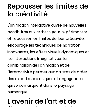
Repousser les limites de
la créativité
L'animation interactive ouvre de nouvelles
possibilités aux artistes pour expérimenter
et repousser les limites de leur créativité. Il
encourage les techniques de narration
innovantes, les effets visuels dynamiques et
les interactions imaginatives. La
combinaison de l'animation et de
l'interactivité permet aux artistes de créer
des expériences uniques et engageantes
qui se démarquent dans le paysage
numérique.
L'avenir de l'art et de