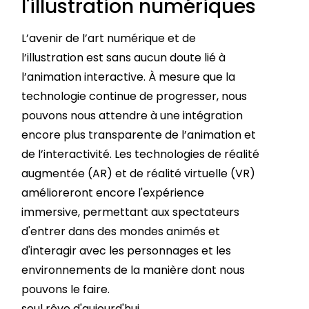
l'illustration numériques
L’avenir de l’art numérique et de
l’illustration est sans aucun doute lié à
l’animation interactive. À mesure que la
technologie continue de progresser, nous
pouvons nous attendre à une intégration
encore plus transparente de l’animation et
de l’interactivité. Les technologies de réalité
augmentée (AR) et de réalité virtuelle (VR)
amélioreront encore l'expérience
immersive, permettant aux spectateurs
d'entrer dans des mondes animés et
d'interagir avec les personnages et les
environnements de la manière dont nous
pouvons le faire.
seul rêve d'aujourd'hui.