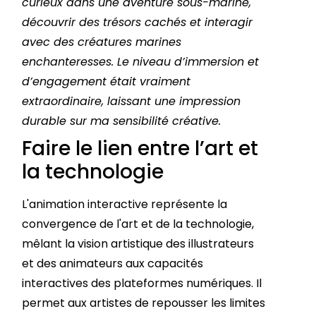
curieux dans une aventure sous-marine,
découvrir des trésors cachés et interagir
avec des créatures marines
enchanteresses. Le niveau d’immersion et
d’engagement était vraiment
extraordinaire, laissant une impression
durable sur ma sensibilité créative.
Faire le lien entre l’art et
la technologie
L'animation interactive représente la
convergence de l'art et de la technologie,
mêlant la vision artistique des illustrateurs
et des animateurs aux capacités
interactives des plateformes numériques. Il
permet aux artistes de repousser les limites