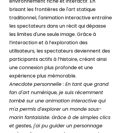
environnement riche et interactif. En
brisant les frontières de l'art statique
traditionnel, l'animation interactive entraîne
les spectateurs dans un récit qui dépasse
les limites d'une seule image. Grâce à
l’interaction et à l’exploration des
utilisateurs, les spectateurs deviennent des
participants actifs à l’histoire, créant ainsi
une connexion plus profonde et une
expérience plus mémorable.
Anecdote personnelle : En tant que grand
fan d'art numérique, je suis récemment
tombé sur une animation interactive qui
m'a permis d'explorer un monde sous-
marin fantaisiste. Grâce à de simples clics
et gestes, j'ai pu guider un personnage