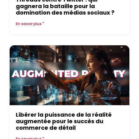
gagnera la bataille pour la
domination des médias sociaux ?
En savoir plus "
Libérer la puissance de la réalité
augmentée pour le succès du
commerce de détail
En savoir plus "