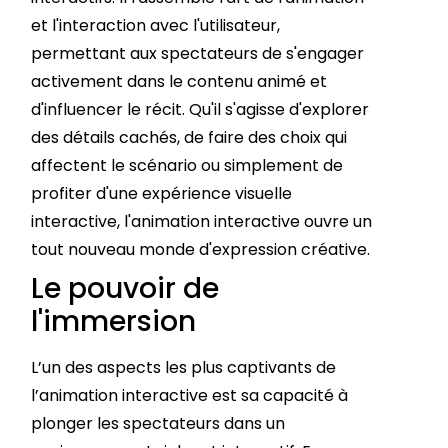
et l'interaction avec l'utilisateur,
permettant aux spectateurs de s'engager
activement dans le contenu animé et
d'influencer le récit. Qu'il s'agisse d'explorer
des détails cachés, de faire des choix qui
affectent le scénario ou simplement de
profiter d'une expérience visuelle
interactive, l'animation interactive ouvre un
tout nouveau monde d'expression créative.
Le pouvoir de
l'immersion
L’un des aspects les plus captivants de
l’animation interactive est sa capacité à
plonger les spectateurs dans un