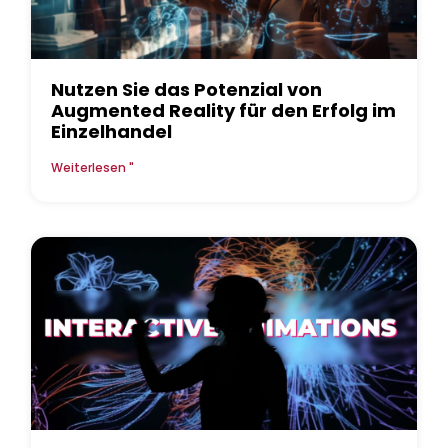
Nutzen Sie das Potenzial von
Augmented Reality für den Erfolg im
Einzelhandel
Weiterlesen "