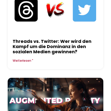
Threads vs. Twitter: Wer wird den
Kampf um die Dominanz in den
sozialen Medien gewinnen?
Weiterlesen "