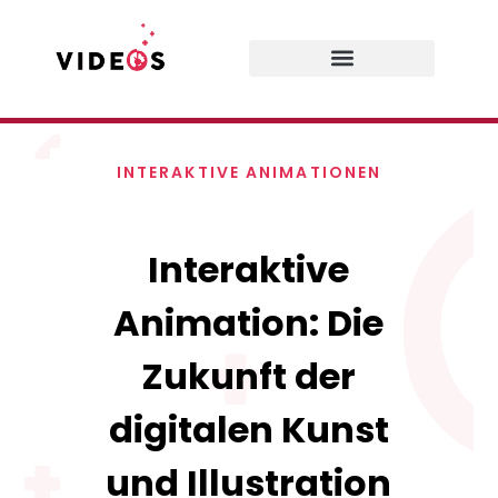
INTERAKTIVE ANIMATIONEN
Interaktive
Animation: Die
Zukunft der
digitalen Kunst
und Illustration