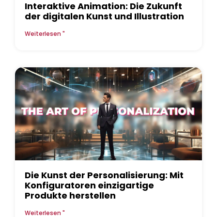
Interaktive Animation: Die Zukunft
der digitalen Kunst und Illustration
Weiterlesen "
Die Kunst der Personalisierung: Mit
Konfiguratoren einzigartige
Produkte herstellen
Weiterlesen "