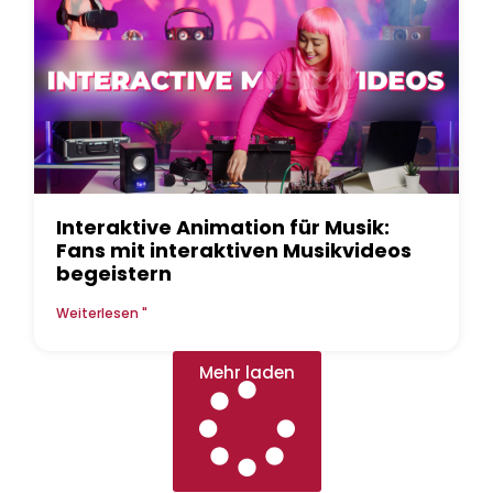
Interaktive Animation für Musik:
Fans mit interaktiven Musikvideos
begeistern
Weiterlesen "
Mehr laden