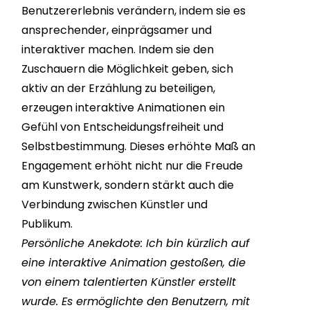
Benutzererlebnis verändern, indem sie es
ansprechender, einprägsamer und
interaktiver machen. Indem sie den
Zuschauern die Möglichkeit geben, sich
aktiv an der Erzählung zu beteiligen,
erzeugen interaktive Animationen ein
Gefühl von Entscheidungsfreiheit und
Selbstbestimmung. Dieses erhöhte Maß an
Engagement erhöht nicht nur die Freude
am Kunstwerk, sondern stärkt auch die
Verbindung zwischen Künstler und
Publikum.
Persönliche Anekdote: Ich bin kürzlich auf
eine interaktive Animation gestoßen, die
von einem talentierten Künstler erstellt
wurde. Es ermöglichte den Benutzern, mit