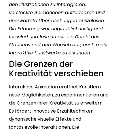
den Illustrationen zu interagieren,
versteckte Animationen aufzudecken und
unerwartete Überraschungen auszulösen.
Die Erfahrung war unglaublich lustig und
fesselnd und löste in mir ein Gefühl des
Staunens und den Wunsch aus, noch mehr
interaktive Kunstwerke zu erkunden.
Die Grenzen der
Kreativität verschieben
Interaktive Animation eröffnet Künstlern
neue Möglichkeiten, zu experimentieren und
die Grenzen ihrer Kreativität zu erweitern.
Es fördert innovative Erzähltechniken,
dynamische visuelle Effekte und
fantasievolle Interaktionen. Die