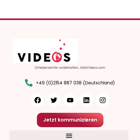
Urheberrechte vorbehalten, AddVideos.com
+49 (0)2154 887 038 (Deutschland)
Jetzt kommunizieren