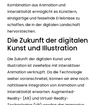
Kombination aus Animation und
Interaktivität ermöglicht es Künstlern,
einzigartige und fesselnde Erlebnisse zu
schaffen, die in der digitalen Landschaft
hervorstechen.
Die Zukunft der digitalen
Kunst und Illustration
Die Zukunft der digitalen Kunst und
Illustration ist zweifellos mit interaktiver
Animation verknüpft. Da die Technologie
weiter voranschreitet, können wir eine noch
nahtlosere Integration von Animation und
Interaktivität erwarten. Augmented-
Reality- (AR) und Virtual-Reality-
Technologien (VR) werden das immersive