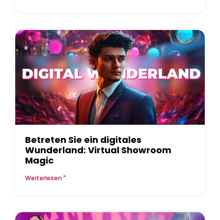
Betreten Sie ein digitales
Wunderland: Virtual Showroom
Magic
Weiterlesen "