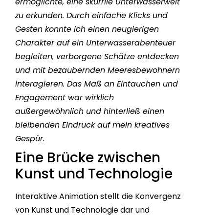
ermöglichte, eine skurrile Unterwasserwelt
zu erkunden. Durch einfache Klicks und
Gesten konnte ich einen neugierigen
Charakter auf ein Unterwasserabenteuer
begleiten, verborgene Schätze entdecken
und mit bezaubernden Meeresbewohnern
interagieren. Das Maß an Eintauchen und
Engagement war wirklich
außergewöhnlich und hinterließ einen
bleibenden Eindruck auf mein kreatives
Gespür.
Eine Brücke zwischen
Kunst und Technologie
Interaktive Animation stellt die Konvergenz
von Kunst und Technologie dar und