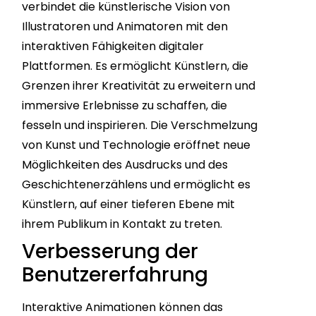
verbindet die künstlerische Vision von
Illustratoren und Animatoren mit den
interaktiven Fähigkeiten digitaler
Plattformen. Es ermöglicht Künstlern, die
Grenzen ihrer Kreativität zu erweitern und
immersive Erlebnisse zu schaffen, die
fesseln und inspirieren. Die Verschmelzung
von Kunst und Technologie eröffnet neue
Möglichkeiten des Ausdrucks und des
Geschichtenerzählens und ermöglicht es
Künstlern, auf einer tieferen Ebene mit
ihrem Publikum in Kontakt zu treten.
Verbesserung der
Benutzererfahrung
Interaktive Animationen können das