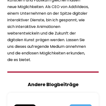
Künstlern und Publikum gleichermaßen
neue Möglichkeiten. Als CEO von AddVideos,
einem Unternehmen an der Spitze digitaler
interaktiver Dienste, bin ich gespannt, wie
sich interaktive Animationen
weiterentwickeln und die Zukunft der
digitalen Kunst prägen werden. Lassen Sie
uns dieses aufregende Medium annehmen
und die endlosen Möglichkeiten erkunden,
die es bietet.
Andere Blogbeiträge