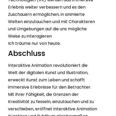
Erlebnis weiter verbessern und es den
Zuschauern ermöglichen, in animierte
Welten einzutauchen und mit Charakteren
und Umgebungen auf die uns mögliche
Weise zu interagieren
Ich träume nur von heute.
Abschluss
Interaktive Animation revolutioniert die
Welt der digitalen Kunst und Illustration,
erweckt Kunst zum Leben und schafft
immersive Erlebnisse für den Betrachter.
Mit ihrer Fähigkeit, die Grenzen der
Kreativität zu fesseln, einzutauchen und zu
verschieben, eröffnet interaktive Animation