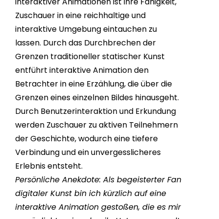
interaktiver Animationen ist ihre Fähigkeit,
Zuschauer in eine reichhaltige und
interaktive Umgebung eintauchen zu
lassen. Durch das Durchbrechen der
Grenzen traditioneller statischer Kunst
entführt interaktive Animation den
Betrachter in eine Erzählung, die über die
Grenzen eines einzelnen Bildes hinausgeht.
Durch Benutzerinteraktion und Erkundung
werden Zuschauer zu aktiven Teilnehmern
der Geschichte, wodurch eine tiefere
Verbindung und ein unvergesslicheres
Erlebnis entsteht.
Persönliche Anekdote: Als begeisterter Fan
digitaler Kunst bin ich kürzlich auf eine
interaktive Animation gestoßen, die es mir