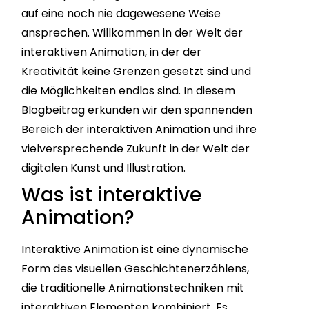
auf eine noch nie dagewesene Weise
ansprechen. Willkommen in der Welt der
interaktiven Animation, in der der
Kreativität keine Grenzen gesetzt sind und
die Möglichkeiten endlos sind. In diesem
Blogbeitrag erkunden wir den spannenden
Bereich der interaktiven Animation und ihre
vielversprechende Zukunft in der Welt der
digitalen Kunst und Illustration.
Was ist interaktive
Animation?
Interaktive Animation ist eine dynamische
Form des visuellen Geschichtenerzählens,
die traditionelle Animationstechniken mit
interaktiven Elementen kombiniert. Es