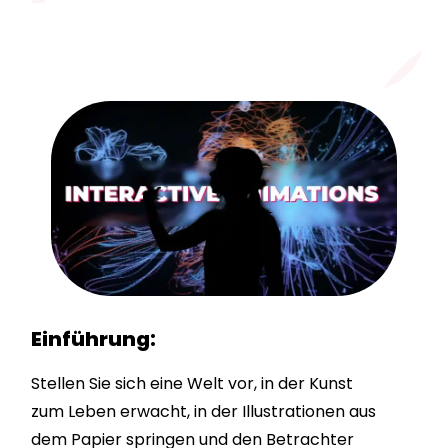
Einführung:
Stellen Sie sich eine Welt vor, in der Kunst
zum Leben erwacht, in der Illustrationen aus
dem Papier springen und den Betrachter