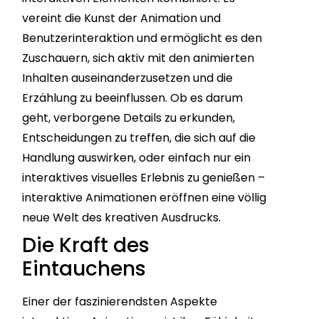
vereint die Kunst der Animation und
Benutzerinteraktion und ermöglicht es den
Zuschauern, sich aktiv mit den animierten
Inhalten auseinanderzusetzen und die
Erzählung zu beeinflussen. Ob es darum
geht, verborgene Details zu erkunden,
Entscheidungen zu treffen, die sich auf die
Handlung auswirken, oder einfach nur ein
interaktives visuelles Erlebnis zu genießen –
interaktive Animationen eröffnen eine völlig
neue Welt des kreativen Ausdrucks.
Die Kraft des
Eintauchens
Einer der faszinierendsten Aspekte