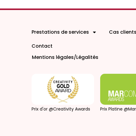
Prestations de services
Cas client
Contact
Mentions légales/Légalités
Prix d'or @Creativity Awards
Prix Platine @M