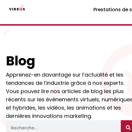
Prestations de 
Blog
Apprenez-en davantage sur l’actualité et les
tendances de l’industrie grâce à nos experts.
Vous pouvez lire nos articles de blog les plus
récents sur les événements virtuels, numérique
et hybrides, les vidéos, les animations et les
dernières innovations marketing.