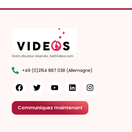
Droits d'auteur réservés, AddVideos.com
+49 (0)2154 887 038 (Allemagne)
Communiquez maintenant