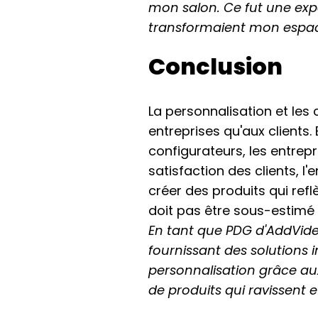
mon salon. Ce fut une expé
transformaient mon espace
Conclusion
La personnalisation et les 
entreprises qu'aux clients.
configurateurs, les entrep
satisfaction des clients, 
créer des produits qui refl
doit pas être sous-estimé 
En tant que PDG d'AddVideos
fournissant des solutions i
personnalisation grâce a
de produits qui ravissent 