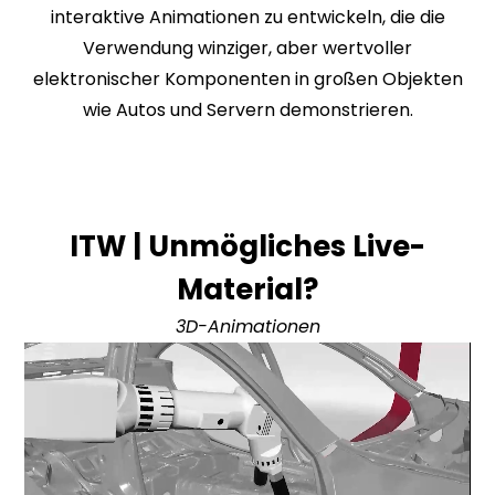
interaktive Animationen zu entwickeln, die die
Verwendung winziger, aber wertvoller
elektronischer Komponenten in großen Objekten
wie Autos und Servern demonstrieren.
ITW | Unmögliches Live-
Material?
3D-Animationen