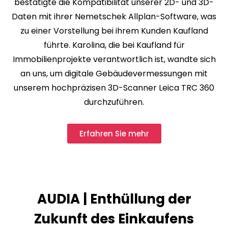
bestätigte die Kompatibilität unserer 2D- und 3D-
Daten mit ihrer Nemetschek Allplan-Software, was
zu einer Vorstellung bei ihrem Kunden Kaufland
führte. Karolina, die bei Kaufland für
Immobilienprojekte verantwortlich ist, wandte sich
an uns, um digitale Gebäudevermessungen mit
unserem hochpräzisen 3D-Scanner Leica TRC 360
durchzuführen.
Erfahren Sie mehr
AUDIA | Enthüllung der
Zukunft des Einkaufens