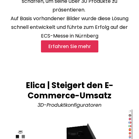
schaffen, um seine über 30 Produkte zu
präsentieren.
Auf Basis vorhandener Bilder wurde diese Lösung
schnell entwickelt und führte zum Erfolg auf der
ECS-Messe in Nürnberg
Erfahren Sie mehr
Elica | Steigert den E-
Commerce-Umsatz
3D-Produktkonfiguratoren