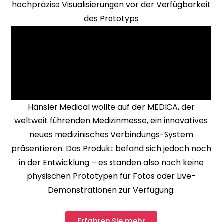
hochpräzise Visualisierungen vor der Verfügbarkeit
des Prototyps
Hänsler Medical wollte auf der MEDICA, der
weltweit führenden Medizinmesse, ein innovatives
neues medizinisches Verbindungs-System
präsentieren. Das Produkt befand sich jedoch noch
in der Entwicklung – es standen also noch keine
physischen Prototypen für Fotos oder Live-
Demonstrationen zur Verfügung.
Erfahren Sie mehr