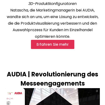
3D-Produktkonfiguratoren
Natascha, die Marketingmanagerin bei AUDIA,
wandte sich an uns, um eine Lösung zu entwickeln,
die die Produktvisualisierung verbessern und den
Auswahlprozess für Kunden im Einzelhandel
optimieren könnte.
Erfahren Sie mehr
AUDIA | Revolutionierung des
Messeengagements