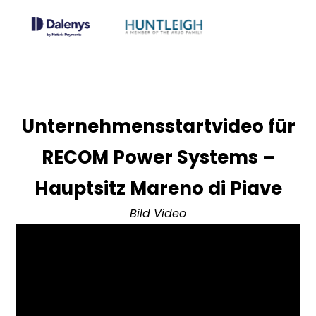
Unternehmensstartvideo für
RECOM Power Systems –
Hauptsitz Mareno di Piave
Bild Video