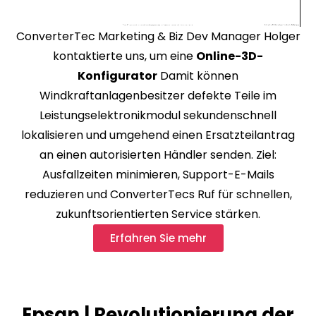
ConverterTec Marketing & Biz Dev Manager Holger
kontaktierte uns, um eine
Online-3D-
Konfigurator
Damit können
Windkraftanlagenbesitzer defekte Teile im
Leistungselektronikmodul sekundenschnell
lokalisieren und umgehend einen Ersatzteilantrag
an einen autorisierten Händler senden. Ziel:
Ausfallzeiten minimieren, Support-E-Mails
reduzieren und ConverterTecs Ruf für schnellen,
zukunftsorientierten Service stärken.
Erfahren Sie mehr
Epsan | Revolutionierung der