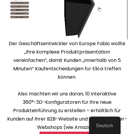
Der Geschäftsentwickler von Europe Fabio wollte
„ihre komplexe Produktpräsentation
vereinfachen“, damit Kunden „innerhalb von 5
Minuten“ Kaufentscheidungen für Elica treffen
können.
Also machten wir uns daran, 10 interaktive
360°-3D-Konfiguratoren für ihre neue
Produkteinführung zu erstellen – erhältlich für
Kunden auf ihrer B2B-Website und in Verbraucher-
Deutsch
Webshops (wie Amazon).