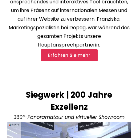
ansprechendes und interaktives Tool brauchten,
um ihre Präsenz auf internationalen Messen und
auf ihrer Website zu verbessern. Franziska,
Marketingspezialistin bei Dopag, war während des
gesamten Projekts unsere
Hauptansprechpartnerin.
Erfahren Sie mehr
Siegwerk | 200 Jahre
Exzellenz
360°-Panoramatour und virtueller Showroom