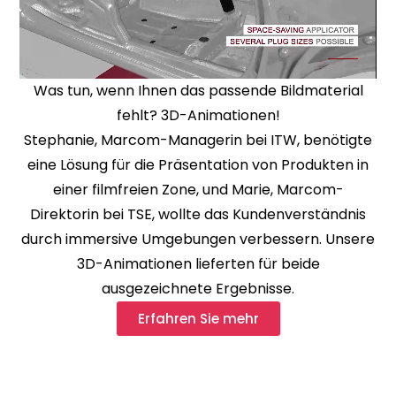
Was tun, wenn Ihnen das passende Bildmaterial
fehlt? 3D-Animationen!
Stephanie, Marcom-Managerin bei ITW, benötigte
eine Lösung für die Präsentation von Produkten in
einer filmfreien Zone, und Marie, Marcom-
Direktorin bei TSE, wollte das Kundenverständnis
durch immersive Umgebungen verbessern. Unsere
3D-Animationen lieferten für beide
ausgezeichnete Ergebnisse.
Erfahren Sie mehr