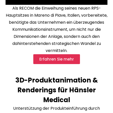
Als RECOM die Einweihung seines neuen RPS-
Hauptsitzes in Mareno di Piave, Italien, vorbereitete,
benötigte das Unternehmen ein überzeugendes
Kommunikationsinstrument, um nicht nur die
Dimensionen der Anlage, sondern auch den
dahinterstehenden strategischen Wandel zu
vermitteln.
Erfahren Sie mehr
3D-Produktanimation &
Renderings für Hänsler
Medical
Unterstützung der Produkteinführung durch