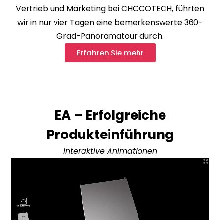
Vertrieb und Marketing bei CHOCOTECH, führten
wir in nur vier Tagen eine bemerkenswerte 360-
Grad-Panoramatour durch.
Erfahren Sie mehr
EA – Erfolgreiche
Produkteinführung
Interaktive Animationen