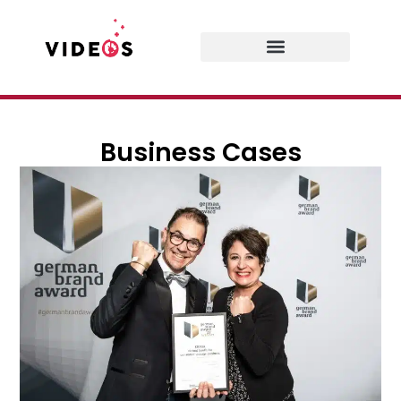
Business Cases