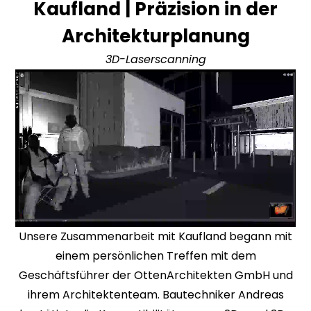
Kaufland | Präzision in der
Architekturplanung
3D-Laserscanning
Unsere Zusammenarbeit mit Kaufland begann mit
einem persönlichen Treffen mit dem
Geschäftsführer der OttenArchitekten GmbH und
ihrem Architektenteam. Bautechniker Andreas