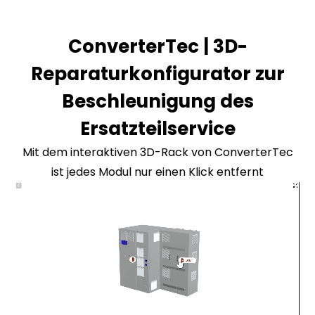
ConverterTec | 3D-
Reparaturkonfigurator zur
Beschleunigung des
Ersatzteilservice
Mit dem interaktiven 3D-Rack von ConverterTec
ist jedes Modul nur einen Klick entfernt