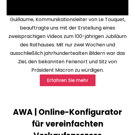
Guillaume, Kommunikationsleiter von Le Touquet,
beauftragte uns mit der Erstellung eines
zweisprachigen Videos zum 100-jährigen Jubiläum
des Rathauses. Mit nur zwei Wochen und
ausschließlich jahrhundertealten Bildern war das
Ziel, den bekannten Ferienort und Sitz von
Präsident Macron zu würdigen.
Erfahren Sie mehr
AWA | Online-Konfigurator
für vereinfachten