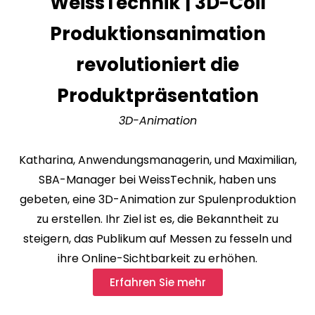
WeissTechnik | 3D-Coil
Produktionsanimation
revolutioniert die
Produktpräsentation
3D-Animation
Katharina, Anwendungsmanagerin, und Maximilian,
SBA-Manager bei WeissTechnik, haben uns
gebeten, eine 3D-Animation zur Spulenproduktion
zu erstellen. Ihr Ziel ist es, die Bekanntheit zu
steigern, das Publikum auf Messen zu fesseln und
ihre Online-Sichtbarkeit zu erhöhen.
Erfahren Sie mehr