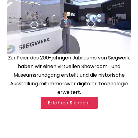
Zur Feier des 200-jährigen Jubiläums von Siegwerk
haben wir einen virtuellen Showroom- und
Museumsrundgang erstellt und die historische
Ausstellung mit immersiver digitaler Technologie
erweitert.
Erfahren Sie mehr