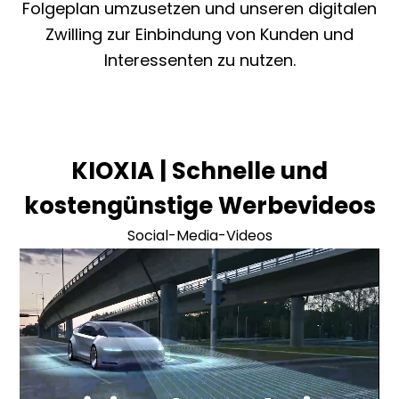
Folgeplan umzusetzen und unseren digitalen
Zwilling zur Einbindung von Kunden und
Interessenten zu nutzen.
KIOXIA | Schnelle und
kostengünstige Werbevideos
Social-Media-Videos