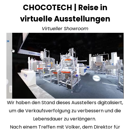
CHOCOTECH | Reise in
virtuelle Ausstellungen
Virtueller Showroom
Wir haben den Stand dieses Ausstellers digitalisiert,
um die Verkaufsverfolgung zu verbessern und die
Lebensdauer zu verlängern.
Nach einem Treffen mit Volker, dem Direktor für