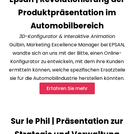
Produktpräsentation im
Automobilbereich
3D-Konfigurator & Interaktive Animation
Gülbin, Marketing Excellence Manager bei EPSAN,
wandte sich an uns mit der Bitte, einen Online-
Konfigurator zu entwickeln, mit dem ihre Kunden
ermitteln können, welche spezifischen Ersatzteile
sie für die Automobilindustrie herstellen könnten.
Erfahren Sie mehr
Sur le Phil | Präsentation zur