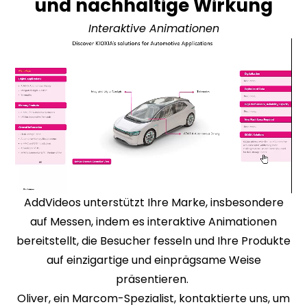
und nachhaltige Wirkung
Interaktive Animationen
AddVideos unterstützt Ihre Marke, insbesondere
auf Messen, indem es interaktive Animationen
bereitstellt, die Besucher fesseln und Ihre Produkte
auf einzigartige und einprägsame Weise
präsentieren.
Oliver, ein Marcom-Spezialist, kontaktierte uns, um