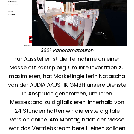
360° Panoramatouren
Für Aussteller ist die Teilnahme an einer
Messe oft kostspielig. Um ihre Investition zu
maximieren, hat Marketingleiterin Natascha
von der AUDIA AKUSTIK GMBH unsere Dienste
in Anspruch genommen, um ihren
Messestand zu digitalisieren. Innerhalb von
24 Stunden hatten wir die erste digitale
Version online. Am Montag nach der Messe
war das Vertriebsteam bereit, einen soliden