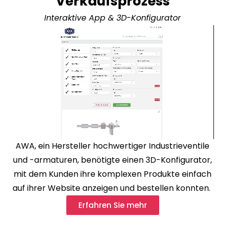
Verkaufsprozess
Interaktive App & 3D-Konfigurator
AWA, ein Hersteller hochwertiger Industrieventile
und -armaturen, benötigte einen 3D-Konfigurator,
mit dem Kunden ihre komplexen Produkte einfach
auf ihrer Website anzeigen und bestellen konnten.
Erfahren Sie mehr