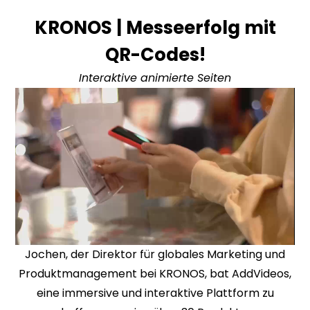
KRONOS | Messeerfolg mit
QR-Codes!
Interaktive animierte Seiten
Jochen, der Direktor für globales Marketing und
Produktmanagement bei KRONOS, bat AddVideos,
eine immersive und interaktive Plattform zu