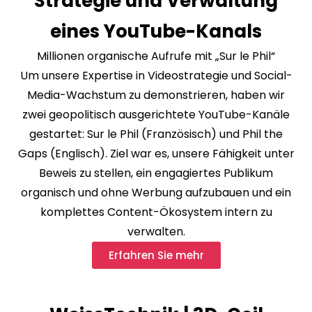
Strategie und Verwaltung
eines YouTube-Kanals
Millionen organische Aufrufe mit „Sur le Phil“
Um unsere Expertise in Videostrategie und Social-
Media-Wachstum zu demonstrieren, haben wir
zwei geopolitisch ausgerichtete YouTube-Kanäle
gestartet: Sur le Phil (Französisch) und Phil the
Gaps (Englisch). Ziel war es, unsere Fähigkeit unter
Beweis zu stellen, ein engagiertes Publikum
organisch und ohne Werbung aufzubauen und ein
komplettes Content-Ökosystem intern zu
verwalten.
Erfahren Sie mehr