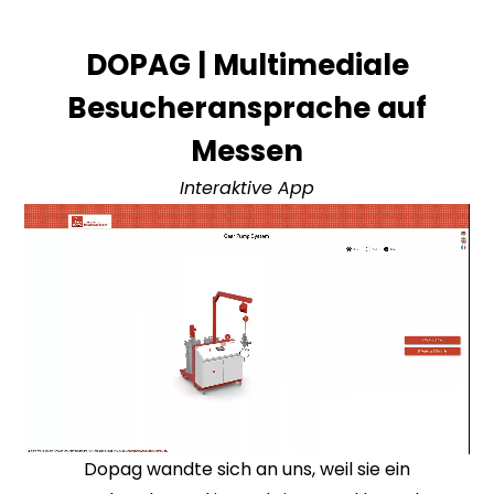
DOPAG | Multimediale
Besucheransprache auf
Messen
Interaktive App
Dopag wandte sich an uns, weil sie ein