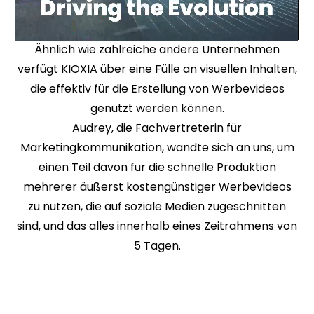
Ähnlich wie zahlreiche andere Unternehmen
verfügt KIOXIA über eine Fülle an visuellen Inhalten,
die effektiv für die Erstellung von Werbevideos
genutzt werden können.
Audrey, die Fachvertreterin für
Marketingkommunikation, wandte sich an uns, um
einen Teil davon für die schnelle Produktion
mehrerer äußerst kostengünstiger Werbevideos
zu nutzen, die auf soziale Medien zugeschnitten
sind, und das alles innerhalb eines Zeitrahmens von
5 Tagen.