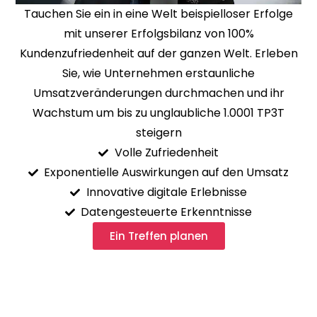
Tauchen Sie ein in eine Welt beispielloser Erfolge
mit unserer Erfolgsbilanz von 100%
Kundenzufriedenheit auf der ganzen Welt. Erleben
Sie, wie Unternehmen erstaunliche
Umsatzveränderungen durchmachen und ihr
Wachstum um bis zu unglaubliche 1.0001 TP3T
steigern
Volle Zufriedenheit
Exponentielle Auswirkungen auf den Umsatz
Innovative digitale Erlebnisse
Datengesteuerte Erkenntnisse
Ein Treffen planen