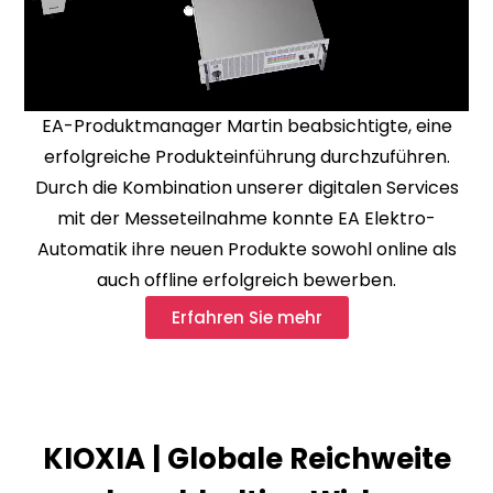
EA-Produktmanager Martin beabsichtigte, eine
erfolgreiche Produkteinführung durchzuführen.
Durch die Kombination unserer digitalen Services
mit der Messeteilnahme konnte EA Elektro-
Automatik ihre neuen Produkte sowohl online als
auch offline erfolgreich bewerben.
Erfahren Sie mehr
KIOXIA | Globale Reichweite