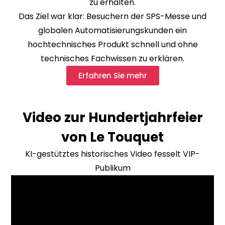
zu erhalten.
Das Ziel war klar: Besuchern der SPS-Messe und
globalen Automatisierungskunden ein
hochtechnisches Produkt schnell und ohne
technisches Fachwissen zu erklären.
Erfahren Sie mehr
Video zur Hundertjahrfeier
von Le Touquet
KI-gestütztes historisches Video fesselt VIP-
Publikum