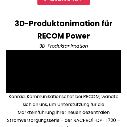
3D-Produktanimation für
RECOM Power
3D-Produktanimation
Konrad, Kommunikationschef bei RECOM, wandte
sich an uns, um Unterstützung für die
Markteinführung ihrer neuen dezentralen
Stromversorgungsserie – der RACPRO1-DP-T720 –