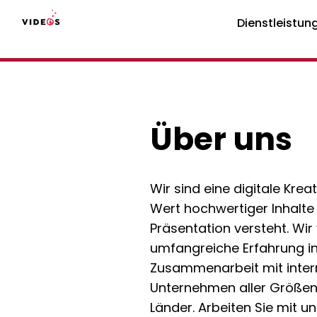
Dienstleistun
Über uns
Wir sind eine digitale Krea
Wert hochwertiger Inhalt
Präsentation versteht. Wir
umfangreiche Erfahrung in
Zusammenarbeit mit inter
Unternehmen aller Größen
Länder. Arbeiten Sie mit