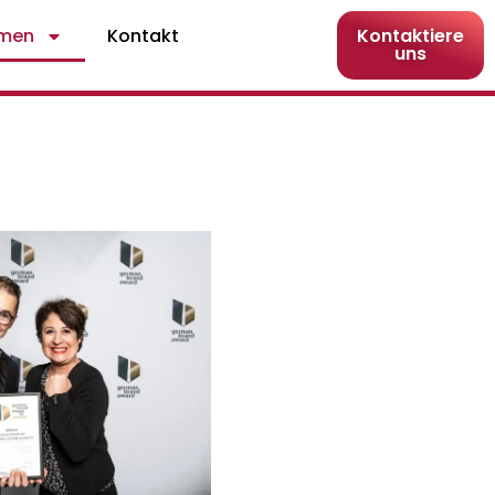
hmen
Kontakt
Kontaktiere
uns