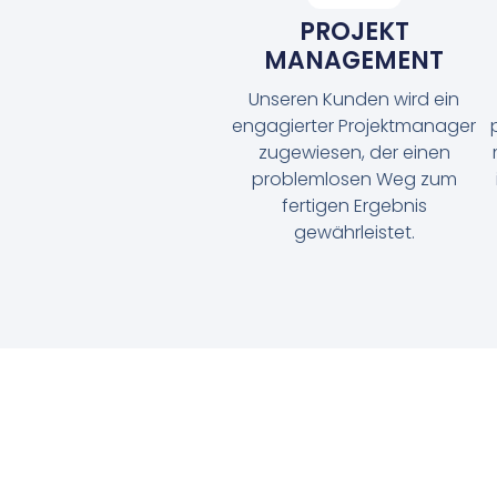
PROJEKT
MANAGEMENT
Unseren Kunden wird ein
engagierter Projektmanager
zugewiesen, der einen
problemlosen Weg zum
fertigen Ergebnis
gewährleistet.