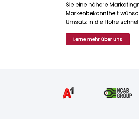
Sie eine höhere Marketing
Markenbekanntheit wünsc
Umsatz in die Höhe schnel
Lerne mehr über uns