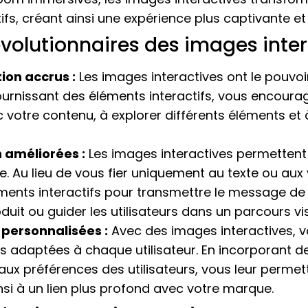
ifs, créant ainsi une expérience plus captivante et
volutionnaires des images inter
ion accrus :
Les images interactives ont le pouvoir
ournissant des éléments interactifs, vous encourage
votre contenu, à explorer différents éléments et 
 améliorées :
Les images interactives permettent 
e. Au lieu de vous fier uniquement au texte ou aux 
ments interactifs pour transmettre le message de
duit ou guider les utilisateurs dans un parcours vis
 personnalisées :
Avec des images interactives, 
 adaptées à chaque utilisateur. En incorporant de
ux préférences des utilisateurs, vous leur permett
si à un lien plus profond avec votre marque.