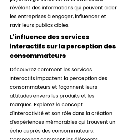
révélant des informations qui peuvent aider
les entreprises à engager, influencer et
ravir leurs publics cibles.
L'influence des services
interactifs sur la perception des
consommateurs
Découvrez comment les services
interactifs impactent la perception des
consommateurs et façonnent leurs
attitudes envers les produits et les
marques. Explorez le concept
d'interactivité et son rôle dans la création
d'expériences mémorables qui trouvent un
écho auprès des consommateurs.
Comprenez comment les éléments