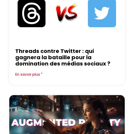
Threads contre Twitter : qui
gagnera la bataille pour la
domination des médias sociaux ?
En savoir plus "