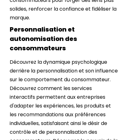
consommateurs pour forger des liens plus
solides, renforcer la confiance et fidéliser la
marque.
Personnalisation et
autonomisation des
consommateurs
Découvrez la dynamique psychologique
derrière la personnalisation et son influence
sur le comportement du consommateur.
Découvrez comment les services
interactifs permettent aux entreprises
d'adapter les expériences, les produits et
les recommandations aux préférences
individuelles, satisfaisant ainsi le désir de
contrôle et de personnalisation des