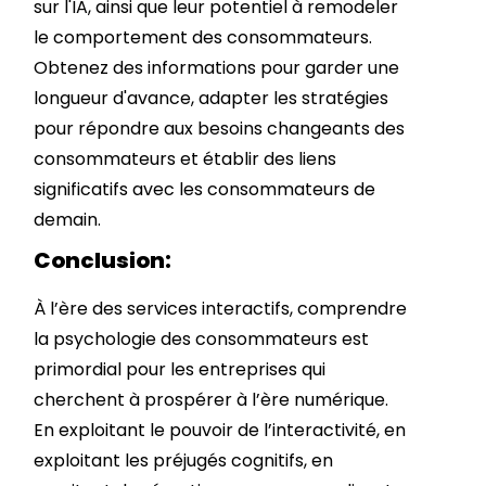
sur l'IA, ainsi que leur potentiel à remodeler
le comportement des consommateurs.
Obtenez des informations pour garder une
longueur d'avance, adapter les stratégies
pour répondre aux besoins changeants des
consommateurs et établir des liens
significatifs avec les consommateurs de
demain.
Conclusion:
À l’ère des services interactifs, comprendre
la psychologie des consommateurs est
primordial pour les entreprises qui
cherchent à prospérer à l’ère numérique.
En exploitant le pouvoir de l’interactivité, en
exploitant les préjugés cognitifs, en