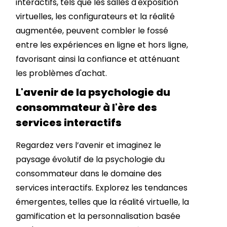
interactifs, tels que les salles d'exposition
virtuelles, les configurateurs et la réalité
augmentée, peuvent combler le fossé
entre les expériences en ligne et hors ligne,
favorisant ainsi la confiance et atténuant
les problèmes d'achat.
L'avenir de la psychologie du
consommateur à l'ère des
services interactifs
Regardez vers l’avenir et imaginez le
paysage évolutif de la psychologie du
consommateur dans le domaine des
services interactifs. Explorez les tendances
émergentes, telles que la réalité virtuelle, la
gamification et la personnalisation basée