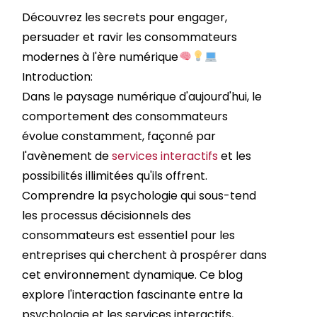
Découvrez les secrets pour engager,
persuader et ravir les consommateurs
modernes à l'ère numérique
Introduction:
Dans le paysage numérique d'aujourd'hui, le
comportement des consommateurs
évolue constamment, façonné par
l'avènement de
services interactifs
et les
possibilités illimitées qu'ils offrent.
Comprendre la psychologie qui sous-tend
les processus décisionnels des
consommateurs est essentiel pour les
entreprises qui cherchent à prospérer dans
cet environnement dynamique. Ce blog
explore l'interaction fascinante entre la
psychologie et les services interactifs,