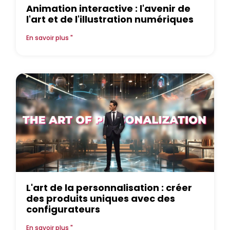
Animation interactive : l'avenir de
l'art et de l'illustration numériques
En savoir plus "
L'art de la personnalisation : créer
des produits uniques avec des
configurateurs
En savoir plus "