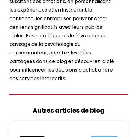
suscitant des émotions, en personnalisant
les expériences et en instaurant la
confiance, les entreprises peuvent créer
des liens significatifs avec leurs publics
cibles. Restez à l'écoute de l'évolution du
paysage de la psychologie du
consommateur, adoptez les idées
partagées dans ce blog et découvrez la clé
pour influencer les décisions d'achat à l'ère
des services interactifs.
Autres articles de blog