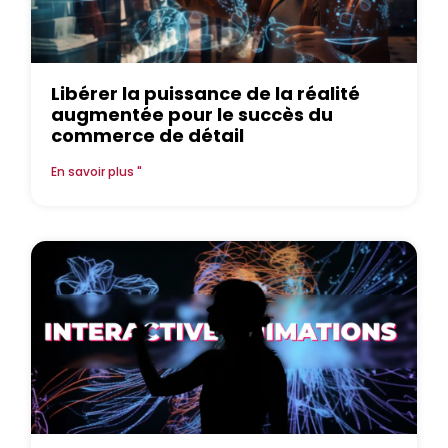
Libérer la puissance de la réalité
augmentée pour le succès du
commerce de détail
En savoir plus "