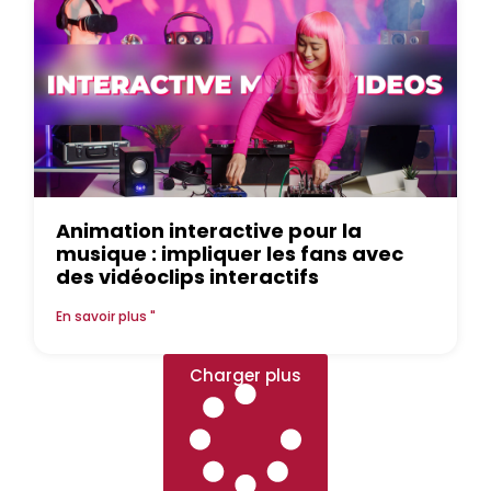
Animation interactive pour la
musique : impliquer les fans avec
des vidéoclips interactifs
En savoir plus "
Charger plus