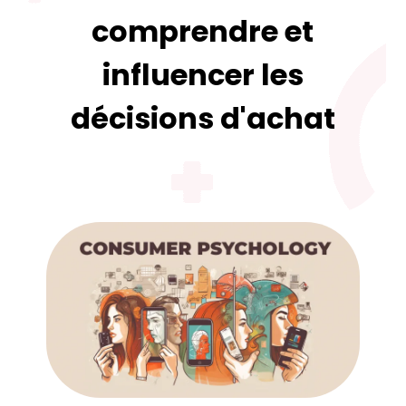
comprendre et
influencer les
décisions d'achat