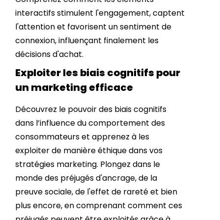
interactifs stimulent l'engagement, captent
l'attention et favorisent un sentiment de
connexion, influençant finalement les
décisions d'achat.
Exploiter les biais cognitifs pour
un marketing efficace
Découvrez le pouvoir des biais cognitifs
dans l’influence du comportement des
consommateurs et apprenez à les
exploiter de manière éthique dans vos
stratégies marketing. Plongez dans le
monde des préjugés d'ancrage, de la
preuve sociale, de l'effet de rareté et bien
plus encore, en comprenant comment ces
préjugés peuvent être exploités grâce à