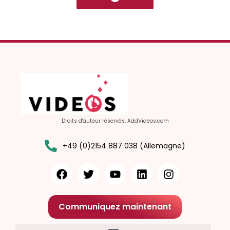
Droits d'auteur réservés, AddVideos.com
+49 (0)2154 887 038 (Allemagne)
Communiquez maintenant