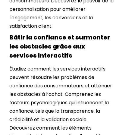
consommateurs. Découvrez le pouvoir de la
personnalisation pour améliorer
l'engagement, les conversions et la
satisfaction client.
Bâtir la confiance et surmonter
les obstacles grâce aux
services interactifs
Étudiez comment les services interactifs
peuvent résoudre les problèmes de
confiance des consommateurs et atténuer
les obstacles à l’achat. Comprenez les
facteurs psychologiques qui influencent la
confiance, tels que la transparence, la
crédibilité et la validation sociale.
Découvrez comment les éléments