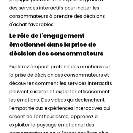
des services interactifs pour inciter les
consommateurs à prendre des décisions
d'achat favorables.
Le rôle de l'engagement
émotionnel dans la prise de
décision des consommateurs
Explorez l'impact profond des émotions sur
la prise de décision des consommateurs et
découvrez comment les services interactifs
peuvent susciter et exploiter efficacement
les émotions. Des vidéos qui déclenchent
l'empathie aux expériences interactives qui
créent de l'enthousiasme, apprenez à
exploiter le paysage émotionnel des