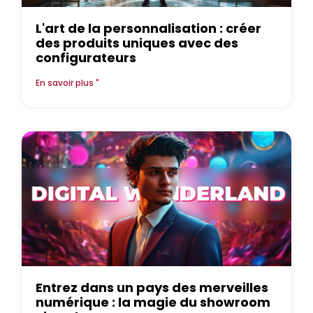
L'art de la personnalisation : créer
des produits uniques avec des
configurateurs
En savoir plus "
Entrez dans un pays des merveilles
numérique : la magie du showroom