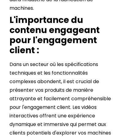
machines.
L'importance du
contenu engageant
pour l'engagement
client :
Dans un secteur où les spécifications
techniques et les fonctionnalités
complexes abondent, il est crucial de
présenter vos produits de manière
attrayante et facilement compréhensible
pour l'engagement client. Les vidéos
interactives offrent une expérience
dynamique et immersive qui permet aux
clients potentiels d'explorer vos machines