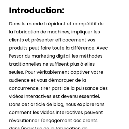
Introduction:
Dans le monde trépidant et compétitif de
la fabrication de machines, impliquer les
clients et présenter efficacement vos
produits peut faire toute la différence. Avec
l’essor du marketing digital, les méthodes
traditionnelles ne suffisent plus à elles
seules. Pour véritablement captiver votre
audience et vous démarquer de la
concurrence, tirer parti de la puissance des
vidéos interactives est devenu essentiel.
Dans cet article de blog, nous explorerons
comment les vidéos interactives peuvent
révolutionner l'engagement des clients
dans l'industrie de la fabrication de