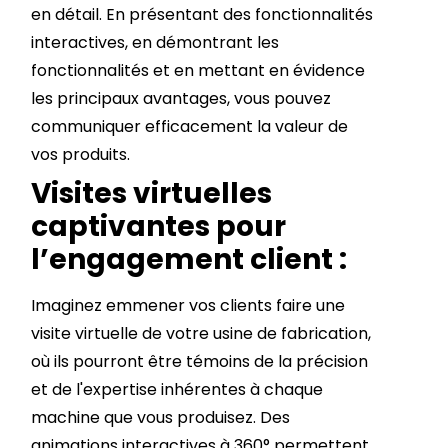
en détail. En présentant des fonctionnalités
interactives, en démontrant les
fonctionnalités et en mettant en évidence
les principaux avantages, vous pouvez
communiquer efficacement la valeur de
vos produits.
Visites virtuelles
captivantes pour
l’engagement client :
Imaginez emmener vos clients faire une
visite virtuelle de votre usine de fabrication,
où ils pourront être témoins de la précision
et de l'expertise inhérentes à chaque
machine que vous produisez. Des
animations interactives à 360° permettent