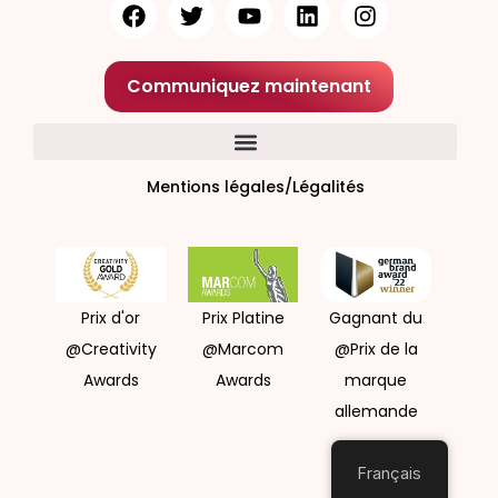
Communiquez maintenant
Mentions légales/Légalités
Prix d'or
Prix Platine
Gagnant du
@Creativity
@Marcom
@Prix de la
Awards
Awards
marque
allemande
Français