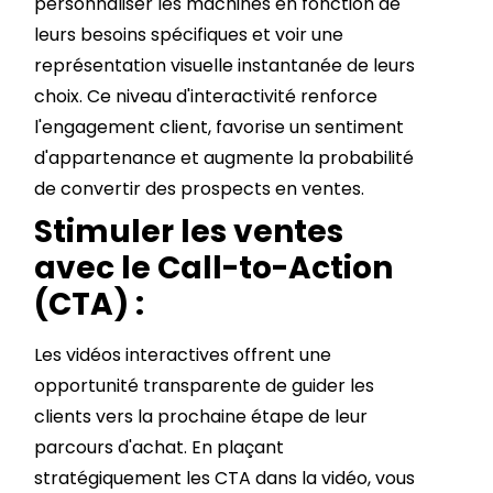
personnaliser les machines en fonction de
leurs besoins spécifiques et voir une
représentation visuelle instantanée de leurs
choix. Ce niveau d'interactivité renforce
l'engagement client, favorise un sentiment
d'appartenance et augmente la probabilité
de convertir des prospects en ventes.
Stimuler les ventes
avec le Call-to-Action
(CTA) :
Les vidéos interactives offrent une
opportunité transparente de guider les
clients vers la prochaine étape de leur
parcours d'achat. En plaçant
stratégiquement les CTA dans la vidéo, vous