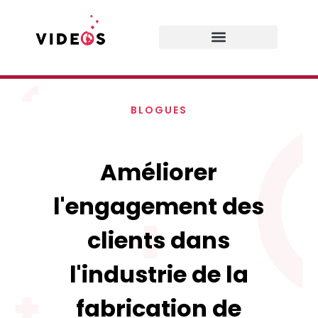
Prestations de services
BLOGUES
Améliorer
l'engagement des
clients dans
l'industrie de la
fabrication de