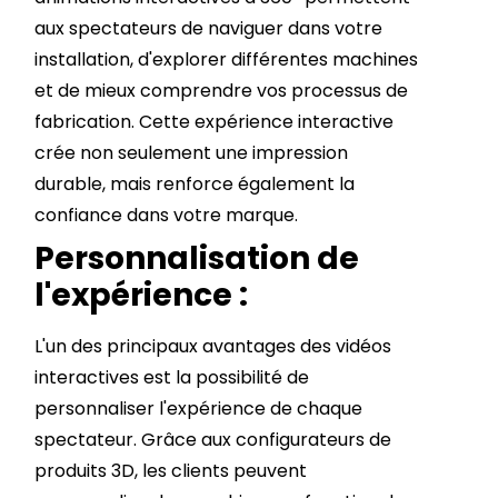
aux spectateurs de naviguer dans votre
installation, d'explorer différentes machines
et de mieux comprendre vos processus de
fabrication. Cette expérience interactive
crée non seulement une impression
durable, mais renforce également la
confiance dans votre marque.
Personnalisation de
l'expérience :
L'un des principaux avantages des vidéos
interactives est la possibilité de
personnaliser l'expérience de chaque
spectateur. Grâce aux configurateurs de
produits 3D, les clients peuvent