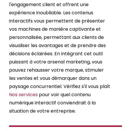
l'engagement client et offrent une
expérience inoubliable. Les contenus
interactifs vous permettent de présenter
vos machines de manière captivante et
personnalisée, permettant aux clients de
visualiser les avantages et de prendre des
décisions éclairées. En intégrant cet outil
puissant à votre arsenal marketing, vous
pouvez rehausser votre marque, stimuler
les ventes et vous démarquer dans un
paysage concurrentiel. Vérifiez s'il vous plaît
Nos services
pour voir quel contenu
numérique interactif conviendrait à la
situation de votre entreprise.