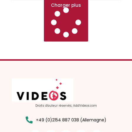
Charger plus
Droits d'auteur réservés, AddVideos.com
+49 (0)2154 887 038 (Allemagne)