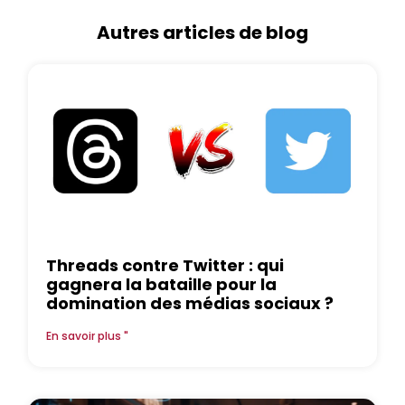
Autres articles de blog
Threads contre Twitter : qui
gagnera la bataille pour la
domination des médias sociaux ?
En savoir plus "