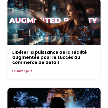
Libérer la puissance de la réalité
augmentée pour le succès du
commerce de détail
En savoir plus "