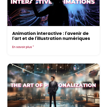
Animation interactive : l'avenir de
l'art et de l'illustration numériques
En savoir plus "