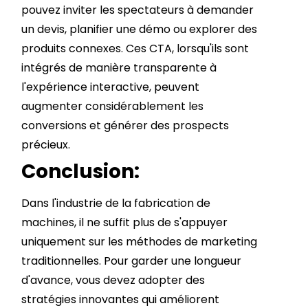
pouvez inviter les spectateurs à demander
un devis, planifier une démo ou explorer des
produits connexes. Ces CTA, lorsqu'ils sont
intégrés de manière transparente à
l'expérience interactive, peuvent
augmenter considérablement les
conversions et générer des prospects
précieux.
Conclusion:
Dans l'industrie de la fabrication de
machines, il ne suffit plus de s'appuyer
uniquement sur les méthodes de marketing
traditionnelles. Pour garder une longueur
d'avance, vous devez adopter des
stratégies innovantes qui améliorent