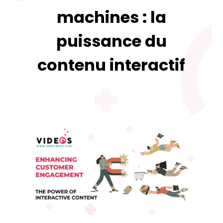
machines : la
puissance du
contenu interactif