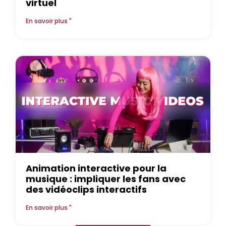
virtuel
En savoir plus "
Animation interactive pour la
musique : impliquer les fans avec
des vidéoclips interactifs
En savoir plus "