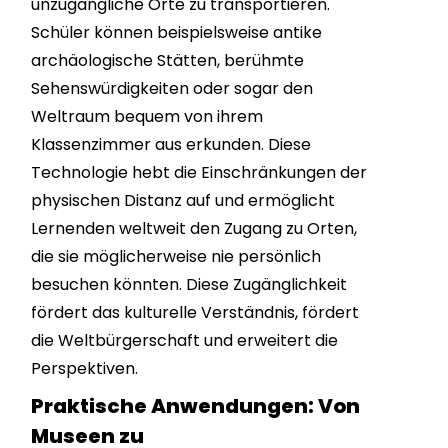
unzugängliche Orte zu transportieren.
Schüler können beispielsweise antike
archäologische Stätten, berühmte
Sehenswürdigkeiten oder sogar den
Weltraum bequem von ihrem
Klassenzimmer aus erkunden. Diese
Technologie hebt die Einschränkungen der
physischen Distanz auf und ermöglicht
Lernenden weltweit den Zugang zu Orten,
die sie möglicherweise nie persönlich
besuchen könnten. Diese Zugänglichkeit
fördert das kulturelle Verständnis, fördert
die Weltbürgerschaft und erweitert die
Perspektiven.
Praktische Anwendungen: Von
Museen zu