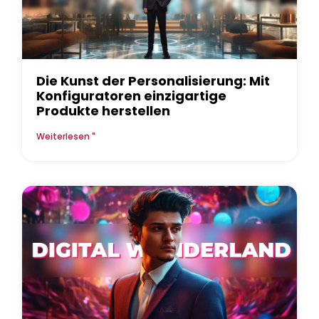
Die Kunst der Personalisierung: Mit
Konfiguratoren einzigartige
Produkte herstellen
Weiterlesen "