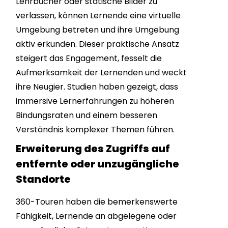
Lehrbücher oder statische Bilder zu
verlassen, können Lernende eine virtuelle
Umgebung betreten und ihre Umgebung
aktiv erkunden. Dieser praktische Ansatz
steigert das Engagement, fesselt die
Aufmerksamkeit der Lernenden und weckt
ihre Neugier. Studien haben gezeigt, dass
immersive Lernerfahrungen zu höheren
Bindungsraten und einem besseren
Verständnis komplexer Themen führen.
Erweiterung des Zugriffs auf
entfernte oder unzugängliche
Standorte
360-Touren haben die bemerkenswerte
Fähigkeit, Lernende an abgelegene oder