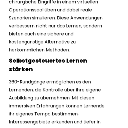
chirurgische Eingriffe in einem virtuellen
Operationssaal üben und dabei reale
Szenarien simulieren. Diese Anwendungen
verbessern nicht nur das Lernen, sondern
bieten auch eine sichere und
kostengünstige Alternative zu
herkömmlichen Methoden.
Selbstgesteuertes Lernen
stärken
360-Rundgänge ermöglichen es den
Lernenden, die Kontrolle über ihre eigene
Ausbildung zu übernehmen. Mit diesen
immersiven Erfahrungen können Lernende
ihr eigenes Tempo bestimmen,
Interessengebiete erkunden und tiefer in