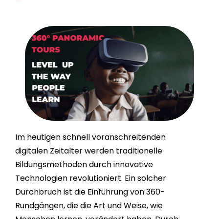
Im heutigen schnell voranschreitenden
digitalen Zeitalter werden traditionelle
Bildungsmethoden durch innovative
Technologien revolutioniert. Ein solcher
Durchbruch ist die Einführung von 360-
Rundgängen, die die Art und Weise, wie