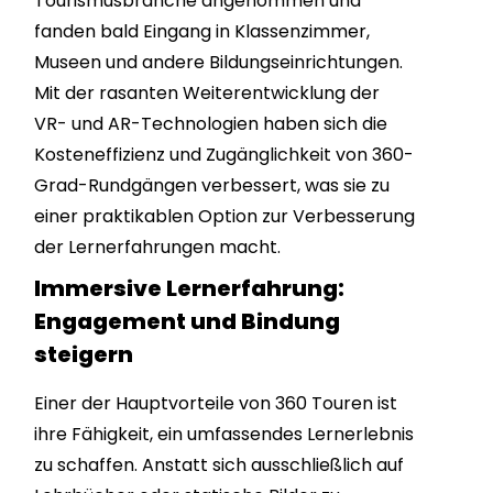
Tourismusbranche angenommen und
fanden bald Eingang in Klassenzimmer,
Museen und andere Bildungseinrichtungen.
Mit der rasanten Weiterentwicklung der
VR- und AR-Technologien haben sich die
Kosteneffizienz und Zugänglichkeit von 360-
Grad-Rundgängen verbessert, was sie zu
einer praktikablen Option zur Verbesserung
der Lernerfahrungen macht.
Immersive Lernerfahrung:
Engagement und Bindung
steigern
Einer der Hauptvorteile von 360 Touren ist
ihre Fähigkeit, ein umfassendes Lernerlebnis
zu schaffen. Anstatt sich ausschließlich auf