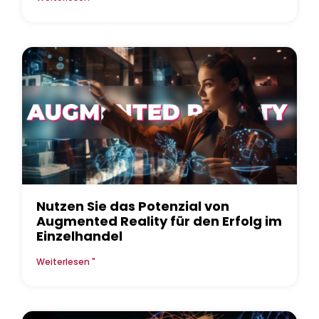
Nutzen Sie das Potenzial von
Augmented Reality für den Erfolg im
Einzelhandel
Weiterlesen "