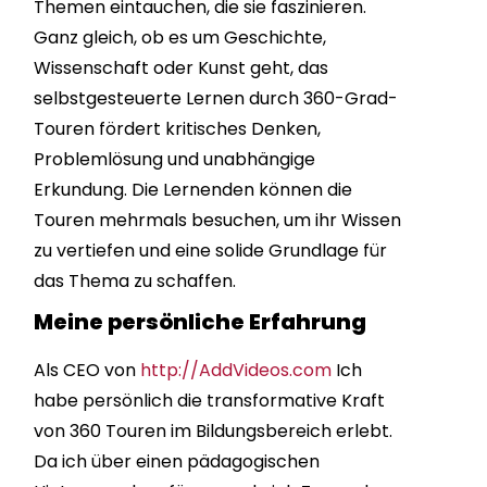
Themen eintauchen, die sie faszinieren.
Ganz gleich, ob es um Geschichte,
Wissenschaft oder Kunst geht, das
selbstgesteuerte Lernen durch 360-Grad-
Touren fördert kritisches Denken,
Problemlösung und unabhängige
Erkundung. Die Lernenden können die
Touren mehrmals besuchen, um ihr Wissen
zu vertiefen und eine solide Grundlage für
das Thema zu schaffen.
Meine persönliche Erfahrung
Als CEO von
http://AddVideos.com
Ich
habe persönlich die transformative Kraft
von 360 Touren im Bildungsbereich erlebt.
Da ich über einen pädagogischen