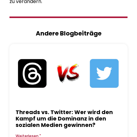
zu verändern.
Andere Blogbeiträge
Threads vs. Twitter: Wer wird den
Kampf um die Dominanz in den
sozialen Medien gewinnen?
Weiterlesen "