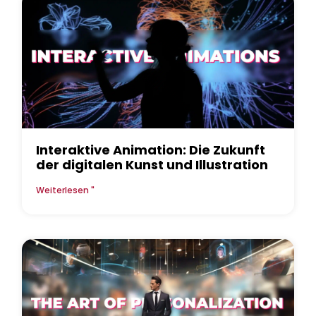
Interaktive Animation: Die Zukunft
der digitalen Kunst und Illustration
Weiterlesen "