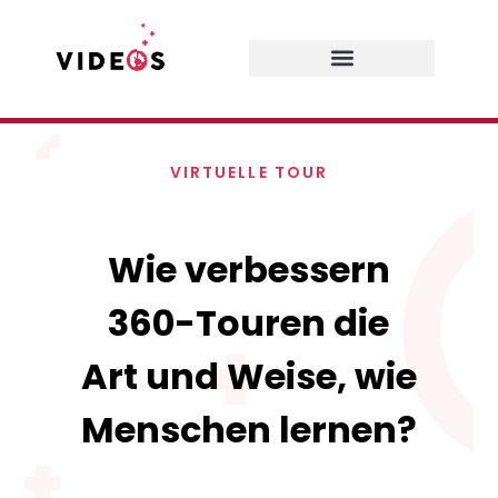
VIRTUELLE TOUR
Wie verbessern
360-Touren die
Art und Weise, wie
Menschen lernen?