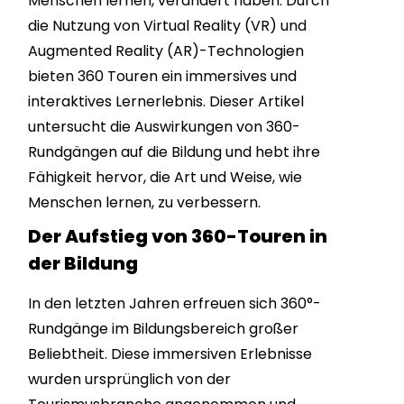
Menschen lernen, verändert haben. Durch
die Nutzung von Virtual Reality (VR) und
Augmented Reality (AR)-Technologien
bieten 360 Touren ein immersives und
interaktives Lernerlebnis. Dieser Artikel
untersucht die Auswirkungen von 360-
Rundgängen auf die Bildung und hebt ihre
Fähigkeit hervor, die Art und Weise, wie
Menschen lernen, zu verbessern.
Der Aufstieg von 360-Touren in
der Bildung
In den letzten Jahren erfreuen sich 360°-
Rundgänge im Bildungsbereich großer
Beliebtheit. Diese immersiven Erlebnisse
wurden ursprünglich von der