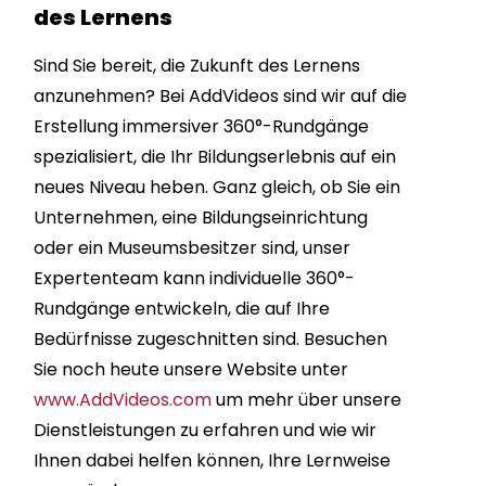
des Lernens
Sind Sie bereit, die Zukunft des Lernens
anzunehmen? Bei AddVideos sind wir auf die
Erstellung immersiver 360°-Rundgänge
spezialisiert, die Ihr Bildungserlebnis auf ein
neues Niveau heben. Ganz gleich, ob Sie ein
Unternehmen, eine Bildungseinrichtung
oder ein Museumsbesitzer sind, unser
Expertenteam kann individuelle 360°-
Rundgänge entwickeln, die auf Ihre
Bedürfnisse zugeschnitten sind. Besuchen
Sie noch heute unsere Website unter
www.AddVideos.com
um mehr über unsere
Dienstleistungen zu erfahren und wie wir
Ihnen dabei helfen können, Ihre Lernweise