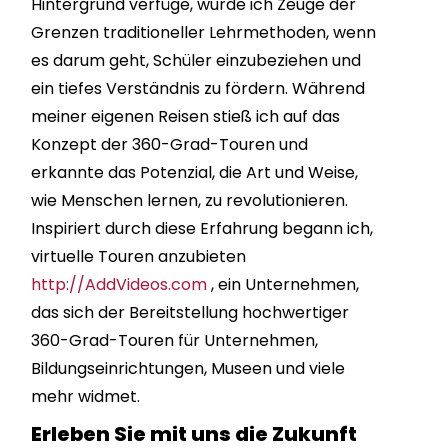
Hintergrund verfüge, wurde ich Zeuge der
Grenzen traditioneller Lehrmethoden, wenn
es darum geht, Schüler einzubeziehen und
ein tiefes Verständnis zu fördern. Während
meiner eigenen Reisen stieß ich auf das
Konzept der 360-Grad-Touren und
erkannte das Potenzial, die Art und Weise,
wie Menschen lernen, zu revolutionieren.
Inspiriert durch diese Erfahrung begann ich,
virtuelle Touren anzubieten
http://AddVideos.com
, ein Unternehmen,
das sich der Bereitstellung hochwertiger
360-Grad-Touren für Unternehmen,
Bildungseinrichtungen, Museen und viele
mehr widmet.
Erleben Sie mit uns die Zukunft