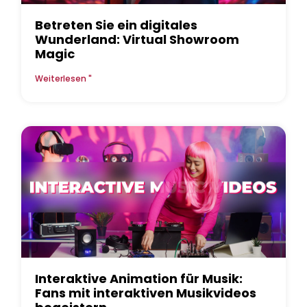
Betreten Sie ein digitales
Wunderland: Virtual Showroom
Magic
Weiterlesen "
Interaktive Animation für Musik:
Fans mit interaktiven Musikvideos