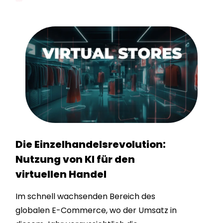
Die Einzelhandelsrevolution:
Nutzung von KI für den
virtuellen Handel
Im schnell wachsenden Bereich des
globalen E-Commerce, wo der Umsatz in