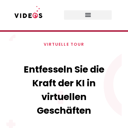
VIRTUELLE TOUR
Entfesseln Sie die
Kraft der KI in
virtuellen
Geschäften