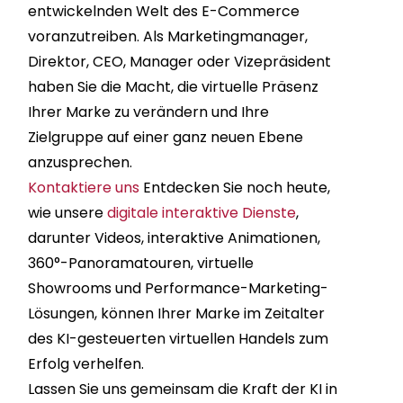
entwickelnden Welt des E-Commerce
voranzutreiben. Als Marketingmanager,
Direktor, CEO, Manager oder Vizepräsident
haben Sie die Macht, die virtuelle Präsenz
Ihrer Marke zu verändern und Ihre
Zielgruppe auf einer ganz neuen Ebene
anzusprechen.
Kontaktiere uns
Entdecken Sie noch heute,
wie unsere
digitale interaktive Dienste
,
darunter Videos, interaktive Animationen,
360°-Panoramatouren, virtuelle
Showrooms und Performance-Marketing-
Lösungen, können Ihrer Marke im Zeitalter
des KI-gesteuerten virtuellen Handels zum
Erfolg verhelfen.
Lassen Sie uns gemeinsam die Kraft der KI in