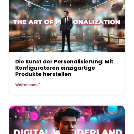
Die Kunst der Personalisierung: Mit
Konfiguratoren einzigartige
Produkte herstellen
Weiterlesen "