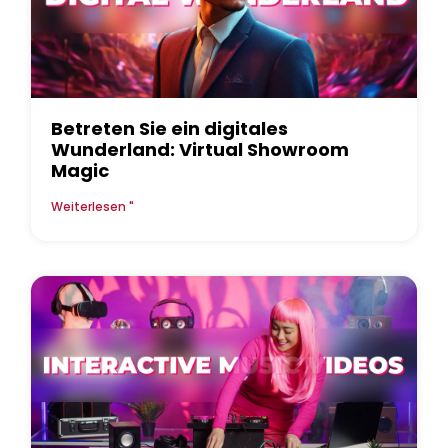
Betreten Sie ein digitales
Wunderland: Virtual Showroom
Magic
Weiterlesen "