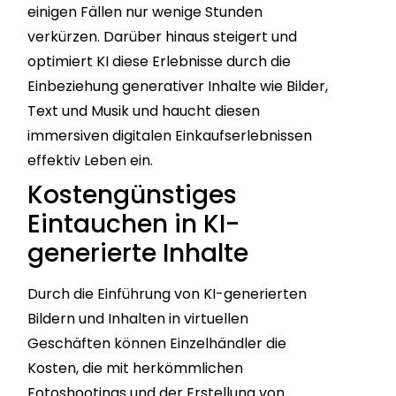
einigen Fällen nur wenige Stunden
verkürzen. Darüber hinaus steigert und
optimiert KI diese Erlebnisse durch die
Einbeziehung generativer Inhalte wie Bilder,
Text und Musik und haucht diesen
immersiven digitalen Einkaufserlebnissen
effektiv Leben ein.
Kostengünstiges
Eintauchen in KI-
generierte Inhalte
Durch die Einführung von KI-generierten
Bildern und Inhalten in virtuellen
Geschäften können Einzelhändler die
Kosten, die mit herkömmlichen
Fotoshootings und der Erstellung von