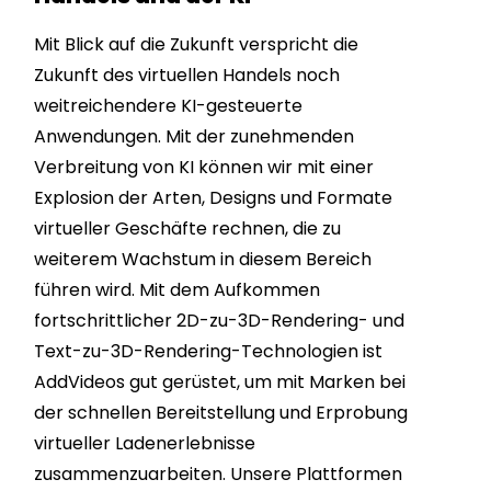
Mit Blick auf die Zukunft verspricht die
Zukunft des virtuellen Handels noch
weitreichendere KI-gesteuerte
Anwendungen. Mit der zunehmenden
Verbreitung von KI können wir mit einer
Explosion der Arten, Designs und Formate
virtueller Geschäfte rechnen, die zu
weiterem Wachstum in diesem Bereich
führen wird. Mit dem Aufkommen
fortschrittlicher 2D-zu-3D-Rendering- und
Text-zu-3D-Rendering-Technologien ist
AddVideos gut gerüstet, um mit Marken bei
der schnellen Bereitstellung und Erprobung
virtueller Ladenerlebnisse
zusammenzuarbeiten. Unsere Plattformen