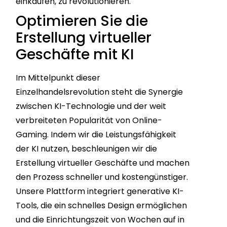
einkaufen, zu revolutionieren.
Optimieren Sie die
Erstellung virtueller
Geschäfte mit KI
Im Mittelpunkt dieser
Einzelhandelsrevolution steht die Synergie
zwischen KI-Technologie und der weit
verbreiteten Popularität von Online-
Gaming. Indem wir die Leistungsfähigkeit
der KI nutzen, beschleunigen wir die
Erstellung virtueller Geschäfte und machen
den Prozess schneller und kostengünstiger.
Unsere Plattform integriert generative KI-
Tools, die ein schnelles Design ermöglichen
und die Einrichtungszeit von Wochen auf in