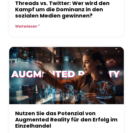
Threads vs. Twitter: Wer wird den
Kampf um die Dominanz in den
sozialen Medien gewinnen?
Weiterlesen "
Nutzen Sie das Potenzial von
Augmented Reality für den Erfolg im
Einzelhandel