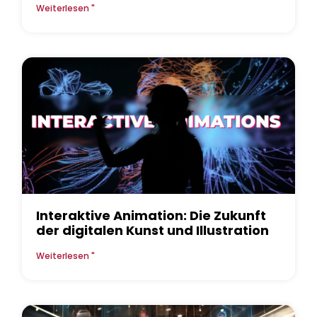
Weiterlesen "
Interaktive Animation: Die Zukunft
der digitalen Kunst und Illustration
Weiterlesen "