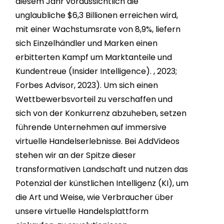
diesem Jahr voraussichtlich die
unglaubliche $6,3 Billionen erreichen wird,
mit einer Wachstumsrate von 8,9%, liefern
sich Einzelhändler und Marken einen
erbitterten Kampf um Marktanteile und
Kundentreue (Insider Intelligence). , 2023;
Forbes Advisor, 2023). Um sich einen
Wettbewerbsvorteil zu verschaffen und
sich von der Konkurrenz abzuheben, setzen
führende Unternehmen auf immersive
virtuelle Handelserlebnisse. Bei AddVideos
stehen wir an der Spitze dieser
transformativen Landschaft und nutzen das
Potenzial der künstlichen Intelligenz (KI), um
die Art und Weise, wie Verbraucher über
unsere virtuelle Handelsplattform