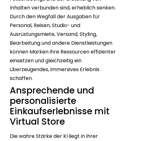
Inhalten verbunden sind, erheblich senken.
Durch den Wegfall der Ausgaben für
Personal, Reisen, Studio- und
Ausrüstungsmiete, Versand, Styling,
Bearbeitung und andere Dienstleistungen
können Marken ihre Ressourcen effizienter
einsetzen und gleichzeitig ein
überzeugendes, immersives Erlebnis
schaffen.
Ansprechende und
personalisierte
Einkaufserlebnisse mit
Virtual Store
Die wahre Stärke der KI liegt in ihrer