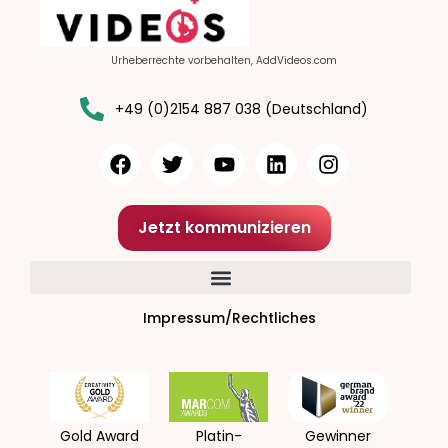
Urheberrechte vorbehalten, AddVideos.com
+49 (0)2154 887 038 (Deutschland)
Jetzt kommunizieren
Impressum/Rechtliches
Gold Award
Platin-
Gewinner