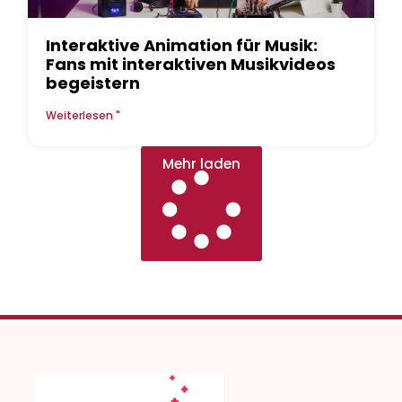
Interaktive Animation für Musik:
Fans mit interaktiven Musikvideos
begeistern
Weiterlesen "
Mehr laden