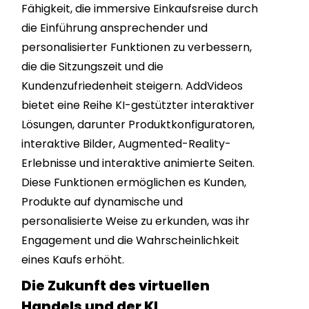
Fähigkeit, die immersive Einkaufsreise durch
die Einführung ansprechender und
personalisierter Funktionen zu verbessern,
die die Sitzungszeit und die
Kundenzufriedenheit steigern. AddVideos
bietet eine Reihe KI-gestützter interaktiver
Lösungen, darunter Produktkonfiguratoren,
interaktive Bilder, Augmented-Reality-
Erlebnisse und interaktive animierte Seiten.
Diese Funktionen ermöglichen es Kunden,
Produkte auf dynamische und
personalisierte Weise zu erkunden, was ihr
Engagement und die Wahrscheinlichkeit
eines Kaufs erhöht.
Die Zukunft des virtuellen
Handels und der KI