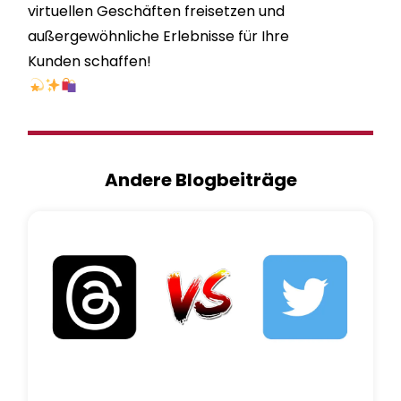
virtuellen Geschäften freisetzen und
außergewöhnliche Erlebnisse für Ihre
Kunden schaffen!
Andere Blogbeiträge