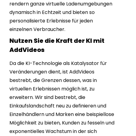
rendern ganze virtuelle Ladenumgebungen
dynamisch in Echtzeit und bieten so
personalisierte Erlebnisse für jeden
einzelnen Verbraucher.
Nutzen Sie die Kraft der KI mit
AddVideos
Da die KI-Technologie als Katalysator für
Veränderungen dient, ist AddVideos
bestrebt, die Grenzen dessen, was in
virtuellen Erlebnissen möglich ist, zu
erweitern. Wir sind bestrebt, die
Einkaufslandschaft neu zu definieren und
Einzelhändlern und Marken eine beispiellose
Möglichkeit zu bieten, Kunden zu fesseln und
exponentielles Wachstum in der sich