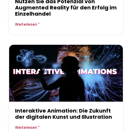
Nutzen Sie das Potenzial von
Augmented Reality für den Erfolg im
Einzelhandel
Weiterlesen "
Interaktive Animation: Die Zukunft
der digitalen Kunst und Illustration
Weiterlesen "