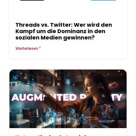
Threads vs. Twitter: Wer wird den
Kampf um die Dominanz in den
sozialen Medien gewinnen?
Weiterlesen "