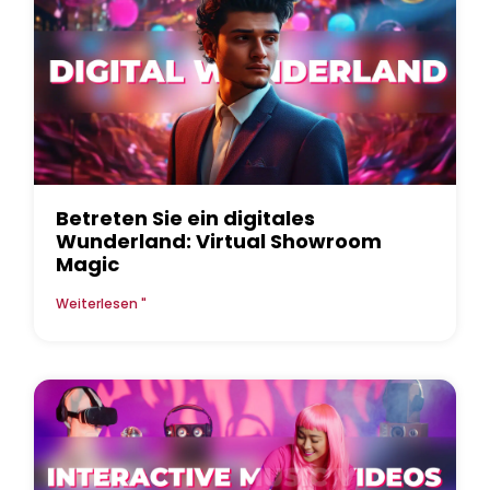
Betreten Sie ein digitales
Wunderland: Virtual Showroom
Magic
Weiterlesen "