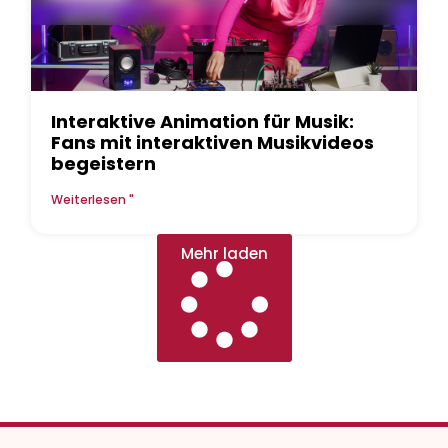
Interaktive Animation für Musik:
Fans mit interaktiven Musikvideos
begeistern
Weiterlesen "
Mehr laden