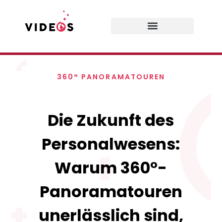
360° PANORAMATOUREN
Die Zukunft des
Personalwesens:
Warum 360°-
Panoramatouren
unerlässlich sind,