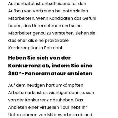
Authentizität ist entscheidend für den
Aufbau von Vertrauen bei potenziellen
Mitarbeitern. Wenn Kandidaten das Gefühl
haben, das Unternehmen und seine
Mitarbeiter genau zu verstehen, ziehen sie
dies eher als eine praktikable
Karriereoption in Betracht.
Heben Sie sich von der
Konkurrenz ab, indem Sie eine
360°-Panoramatour anbieten
Auf dem heutigen hart umkämpften
Arbeitsmarkt ist es wichtiger denn je, sich
von der Konkurrenz abzuheben. Das
Anbieten einer virtuellen Tour hebt Ihr
Unternehmen von Mitbewerbern ab und