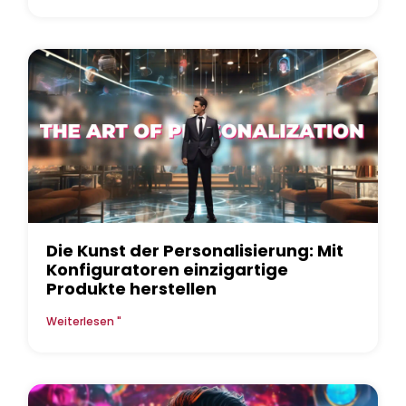
Die Kunst der Personalisierung: Mit
Konfiguratoren einzigartige
Produkte herstellen
Weiterlesen "