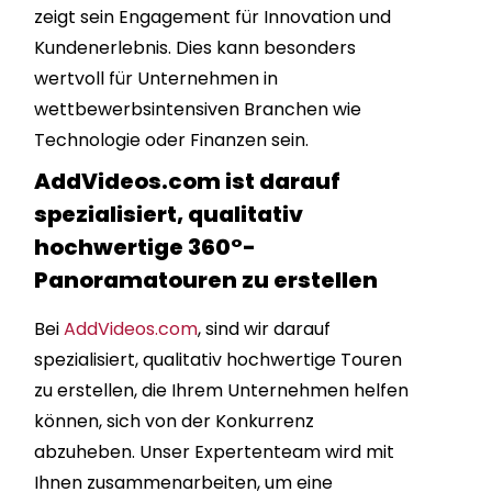
zeigt sein Engagement für Innovation und
Kundenerlebnis. Dies kann besonders
wertvoll für Unternehmen in
wettbewerbsintensiven Branchen wie
Technologie oder Finanzen sein.
AddVideos.com ist darauf
spezialisiert, qualitativ
hochwertige 360°-
Panoramatouren zu erstellen
Bei
AddVideos.com
, sind wir darauf
spezialisiert, qualitativ hochwertige Touren
zu erstellen, die Ihrem Unternehmen helfen
können, sich von der Konkurrenz
abzuheben. Unser Expertenteam wird mit
Ihnen zusammenarbeiten, um eine