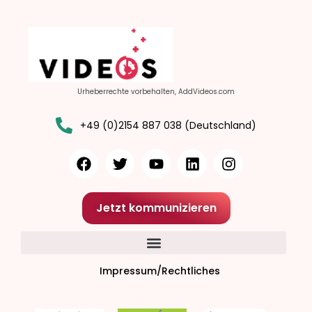
Urheberrechte vorbehalten, AddVideos.com
+49 (0)2154 887 038 (Deutschland)
Jetzt kommunizieren
Impressum/Rechtliches