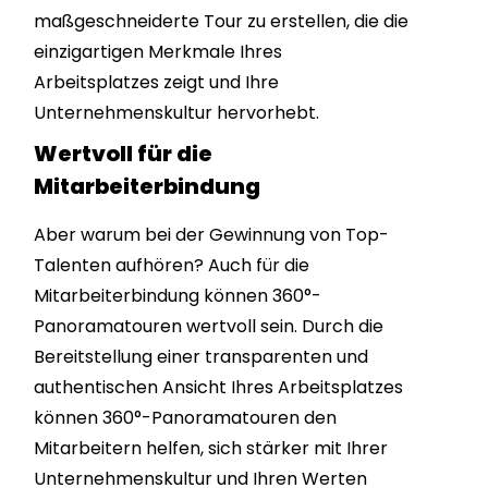
maßgeschneiderte Tour zu erstellen, die die
einzigartigen Merkmale Ihres
Arbeitsplatzes zeigt und Ihre
Unternehmenskultur hervorhebt.
Wertvoll für die
Mitarbeiterbindung
Aber warum bei der Gewinnung von Top-
Talenten aufhören? Auch für die
Mitarbeiterbindung können 360°-
Panoramatouren wertvoll sein. Durch die
Bereitstellung einer transparenten und
authentischen Ansicht Ihres Arbeitsplatzes
können 360°-Panoramatouren den
Mitarbeitern helfen, sich stärker mit Ihrer
Unternehmenskultur und Ihren Werten