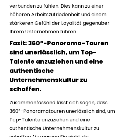
verbunden zu fühlen. Dies kann zu einer
höheren Arbeitszufriedenheit und einem
stärkeren Gefühl der Loyalität gegenüber
Ihrem Unternehmen führen.
Fazit: 360°-Panorama-Touren
sind unerlässlich, um Top-
Talente anzuziehen und eine
authentische
Unternehmenskultur zu
schaffen.
Zusammenfassend lässt sich sagen, dass
360°-Panoramatouren unerlässlich sind, um
Top-Talente anzuziehen und eine
authentische Unternehmenskultur zu
schaffen. Verpassen Sie nicht die