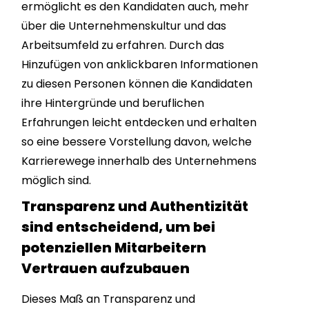
ermöglicht es den Kandidaten auch, mehr
über die Unternehmenskultur und das
Arbeitsumfeld zu erfahren. Durch das
Hinzufügen von anklickbaren Informationen
zu diesen Personen können die Kandidaten
ihre Hintergründe und beruflichen
Erfahrungen leicht entdecken und erhalten
so eine bessere Vorstellung davon, welche
Karrierewege innerhalb des Unternehmens
möglich sind.
Transparenz und Authentizität
sind entscheidend, um bei
potenziellen Mitarbeitern
Vertrauen aufzubauen
Dieses Maß an Transparenz und