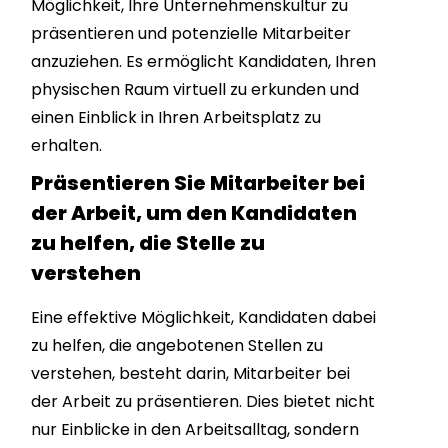
Möglichkeit, Ihre Unternehmenskultur zu
präsentieren und potenzielle Mitarbeiter
anzuziehen. Es ermöglicht Kandidaten, Ihren
physischen Raum virtuell zu erkunden und
einen Einblick in Ihren Arbeitsplatz zu
erhalten.
Präsentieren Sie Mitarbeiter bei
der Arbeit, um den Kandidaten
zu helfen, die Stelle zu
verstehen
Eine effektive Möglichkeit, Kandidaten dabei
zu helfen, die angebotenen Stellen zu
verstehen, besteht darin, Mitarbeiter bei
der Arbeit zu präsentieren. Dies bietet nicht
nur Einblicke in den Arbeitsalltag, sondern