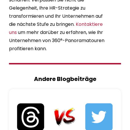
Gelegenheit, Ihre HR-Strategie zu
transformieren und Ihr Unternehmen auf
die nächste Stufe zu bringen.
Kontaktiere
uns
um mehr darüber zu erfahren, wie Ihr
Unternehmen von 360°-Panoramatouren
profitieren kann.
Andere Blogbeiträge