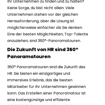
Ihr Unternehmen zu finden und zu halten?
Keine Sorge, du bist nicht allein. Viele
Unternehmen stehen vor der gleichen
Herausforderung, aber die Lösung ist
möglicherweise einfacher als Sie denken.
Eine der besten Möglichkeiten, Top-Talente
anzuziehen, sind 360°-Panoramatouren.
Die Zukunft von HR sind 360°
Panoramatouren
360° Panoramatouren sind die Zukunft des
HR. Sie bieten ein einzigartiges und
immersives Erlebnis, das die besten
Mitarbeiter für Ihr Unternehmen gewinnen
kann. Das Erstellen einer Panoramatour ist
eine kostengünstige und effiziente