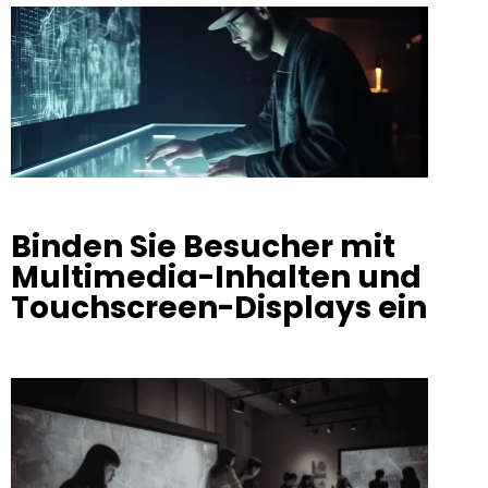
Binden Sie Besucher mit
Multimedia-Inhalten und
Touchscreen-Displays ein