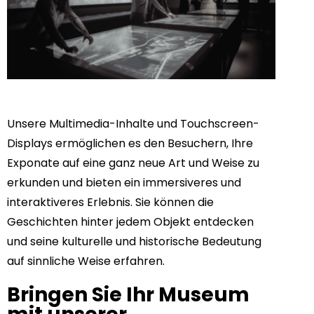
Unsere Multimedia-Inhalte und Touchscreen-
Displays ermöglichen es den Besuchern, Ihre
Exponate auf eine ganz neue Art und Weise zu
erkunden und bieten ein immersiveres und
interaktiveres Erlebnis. Sie können die
Geschichten hinter jedem Objekt entdecken
und seine kulturelle und historische Bedeutung
auf sinnliche Weise erfahren.
Bringen Sie Ihr Museum