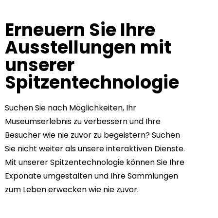
Erneuern Sie Ihre
Ausstellungen mit
unserer
Spitzentechnologie
Suchen Sie nach Möglichkeiten, Ihr
Museumserlebnis zu verbessern und Ihre
Besucher wie nie zuvor zu begeistern? Suchen
Sie nicht weiter als unsere interaktiven Dienste.
Mit unserer Spitzentechnologie können Sie Ihre
Exponate umgestalten und Ihre Sammlungen
zum Leben erwecken wie nie zuvor.