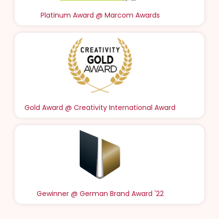
Platinum Award @ Marcom Awards
Gold Award @ Creativity International Award
Gewinner @ German Brand Award '22