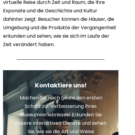
virtuelle Reise durch Zeit und Raum, die Ihre
Exponate und die Geschichte und Kultur
dahinter zeigt. Besucher können die Häuser, die
Umgebung und die Produkte der Vergangenheit
erkunden und sehen, wie sie sich im Laufe der
Zeit verändert haben.
Kontaktiere uns!
Machen Sie noch heute den ersten
Schritt zur Verbesserung Ihres
Museumserlebnisses! Erkunden Sie
unsere interaktiven Dienste und sehen
Sie, wie sie die Art und Weise