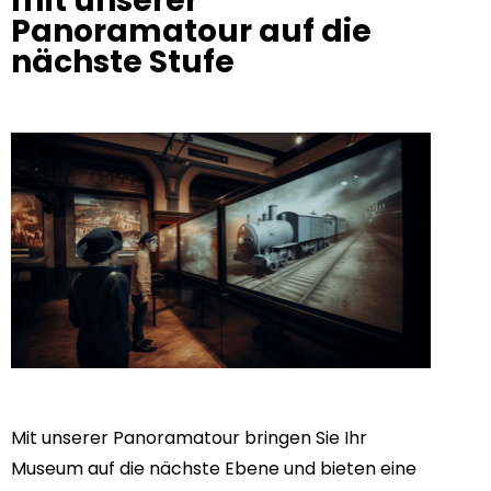
mit unserer
Panoramatour auf die
nächste Stufe
Mit unserer Panoramatour bringen Sie Ihr
Museum auf die nächste Ebene und bieten eine