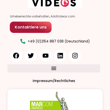
Urheberrechte vorbehalten, AddVideos.com
Kontaktiere uns
+49 (0)2154 887 038 (Deutschland)
Impressum/Rechtliches