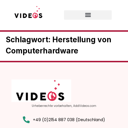
Schlagwort:
Herstellung von
Computerhardware
Urheberrechte vorbehalten, AddVideos.com
+49 (0)2154 887 038 (Deutschland)