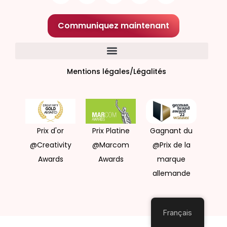
Communiquez maintenant
Mentions légales/Légalités
Prix d'or
Prix Platine
Gagnant du
@Creativity
@Marcom
@Prix de la
Awards
Awards
marque
allemande
Français