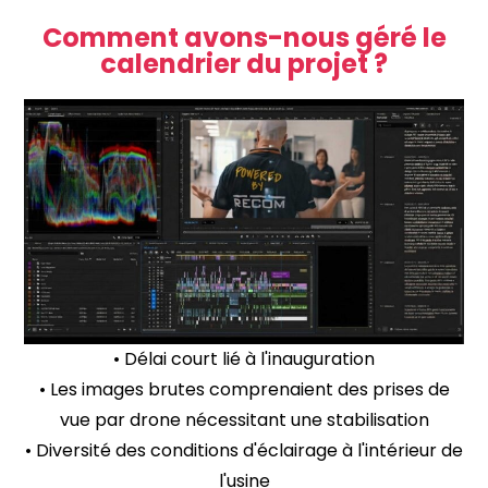
Comment avons-nous géré le
calendrier du projet ?
• Délai court lié à l'inauguration
• Les images brutes comprenaient des prises de
vue par drone nécessitant une stabilisation
• Diversité des conditions d'éclairage à l'intérieur de
l'usine