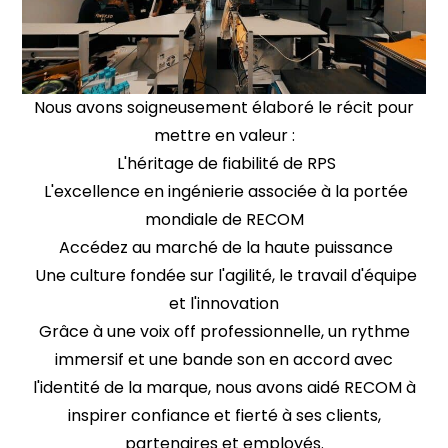
Nous avons soigneusement élaboré le récit pour
mettre en valeur :
L'héritage de fiabilité de RPS
L'excellence en ingénierie associée à la portée
mondiale de RECOM
Accédez au marché de la haute puissance
Une culture fondée sur l'agilité, le travail d'équipe
et l'innovation
Grâce à une voix off professionnelle, un rythme
immersif et une bande son en accord avec
l'identité de la marque, nous avons aidé RECOM à
inspirer confiance et fierté à ses clients,
partenaires et employés.