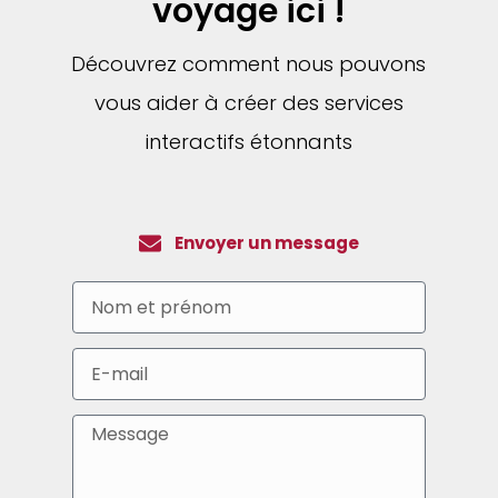
voyage ici !
Découvrez comment nous pouvons
vous aider à créer des services
interactifs étonnants
Envoyer un message