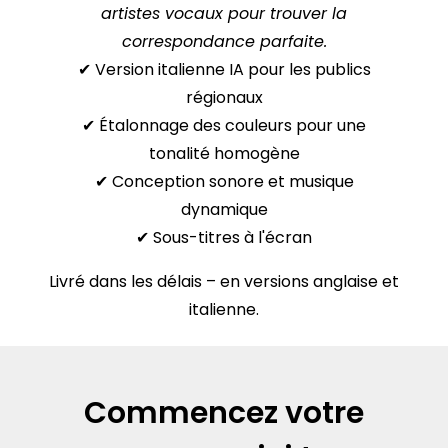
artistes vocaux pour trouver la
correspondance parfaite.
✔ Version italienne IA pour les publics
régionaux
✔ Étalonnage des couleurs pour une
tonalité homogène
✔ Conception sonore et musique
dynamique
✔ Sous-titres à l'écran
Livré dans les délais – en versions anglaise et
italienne.
Commencez votre