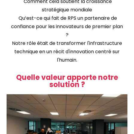
Comment cela soutient la croissance
stratégique mondiale
Qu’est-ce qui fait de RPS un partenaire de
confiance pour les innovateurs de premier plan
?
Notre rôle était de transformer l'infrastructure
technique en un récit d'innovation centré sur
l'humain.
Quelle valeur apporte notre
solution ?