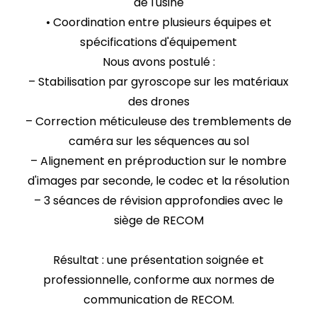
de l'usine
• Coordination entre plusieurs équipes et
spécifications d'équipement
Nous avons postulé :
– Stabilisation par gyroscope sur les matériaux
des drones
– Correction méticuleuse des tremblements de
caméra sur les séquences au sol
– Alignement en préproduction sur le nombre
d'images par seconde, le codec et la résolution
– 3 séances de révision approfondies avec le
siège de RECOM
Résultat : une présentation soignée et
professionnelle, conforme aux normes de
communication de RECOM.