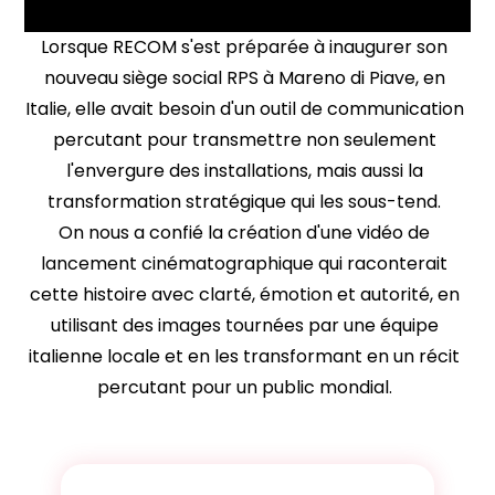
Lorsque RECOM s'est préparée à inaugurer son
nouveau siège social RPS à Mareno di Piave, en
Italie, elle avait besoin d'un outil de communication
percutant pour transmettre non seulement
l'envergure des installations, mais aussi la
transformation stratégique qui les sous-tend.
On nous a confié la création d'une vidéo de
lancement cinématographique qui raconterait
cette histoire avec clarté, émotion et autorité, en
utilisant des images tournées par une équipe
italienne locale et en les transformant en un récit
percutant pour un public mondial.