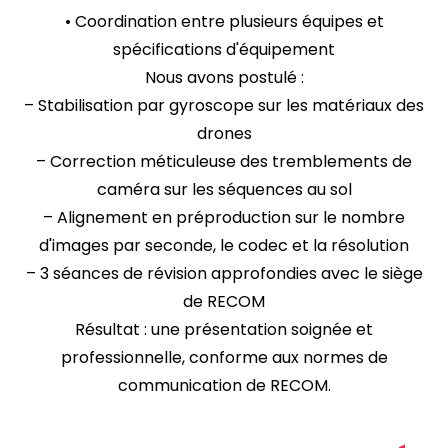
• Coordination entre plusieurs équipes et
spécifications d'équipement
Nous avons postulé :
– Stabilisation par gyroscope sur les matériaux des
drones
– Correction méticuleuse des tremblements de
caméra sur les séquences au sol
– Alignement en préproduction sur le nombre
d'images par seconde, le codec et la résolution
– 3 séances de révision approfondies avec le siège
de RECOM
Résultat : une présentation soignée et
professionnelle, conforme aux normes de
communication de RECOM.