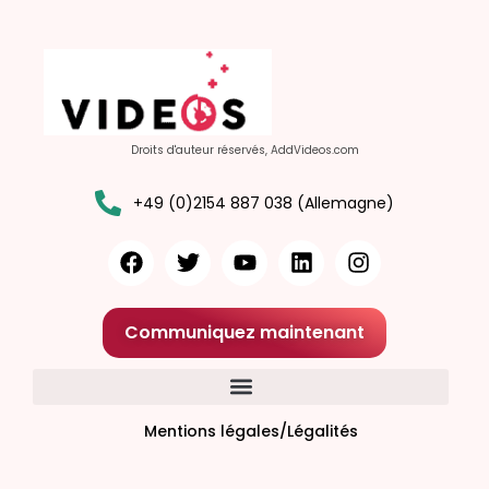
Droits d'auteur réservés, AddVideos.com
+49 (0)2154 887 038 (Allemagne)
Communiquez maintenant
Mentions légales/Légalités