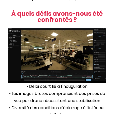
À quels défis avons-nous été
confrontés ?
• Délai court lié à l'inauguration
• Les images brutes comprenaient des prises de
vue par drone nécessitant une stabilisation
• Diversité des conditions d'éclairage à l'intérieur