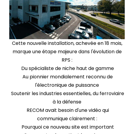
Cette nouvelle installation, achevée en 18 mois,
marque une étape majeure dans l'évolution de
RPS :
Du spécialiste de niche haut de gamme
Au pionnier mondialement reconnu de
l'électronique de puissance
Soutenir les industries essentielles, du ferroviaire
à la défense
RECOM avait besoin d'une vidéo qui
communique clairement :
Pourquoi ce nouveau site est important