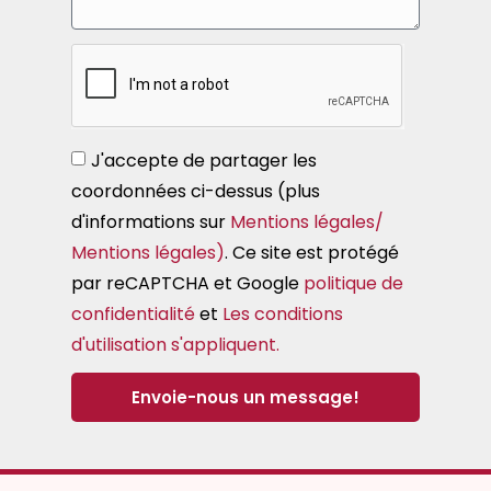
J'accepte de partager les
coordonnées ci-dessus (plus
d'informations sur
Mentions légales/
Mentions légales)
. Ce site est protégé
par reCAPTCHA et Google
politique de
confidentialité
et
Les conditions
d'utilisation s'appliquent.
Envoie-nous un message!