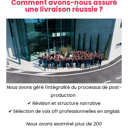
Comment avons-nous assuré
une livraison réussie ?
Nous avons géré l'intégralité du processus de post-
production :
✔ Révision et structure narrative
✔ Sélection de voix off professionnelles en anglais
Nous avons examiné plus de 200